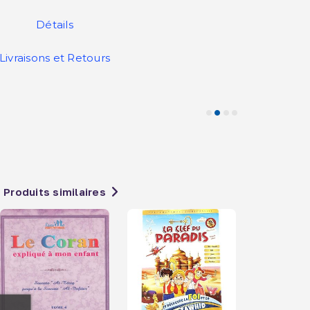
Détails
Livraisons et Retours
Produits similaires