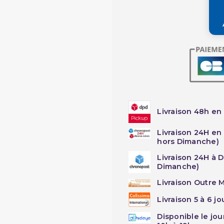
Livraison 48h en 
Livraison 24H en
hors Dimanche)
Livraison 24H à 
Dimanche)
Livraison Outre M
Livraison 5 à 6 j
Disponible le jo