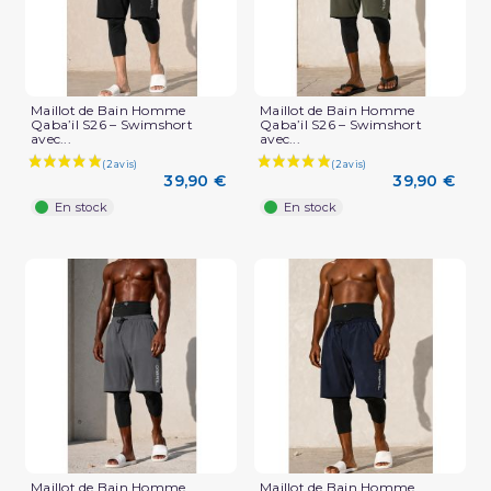
Maillot de Bain Homme
Maillot de Bain Homme
Qaba’il S26 – Swimshort
Qaba’il S26 – Swimshort
avec...
avec...
39,90 €
39,90 €
En stock
En stock
Maillot de Bain Homme
Maillot de Bain Homme