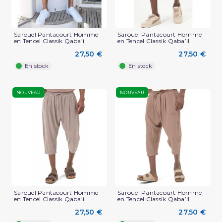
Sarouel Pantacourt Homme
Sarouel Pantacourt Homme
en Tencel Classik Qaba’il
en Tencel Classik Qaba’il
27,50 €
27,50 €
En stock
En stock
NOUVEAU
NOUVEAU
Sarouel Pantacourt Homme
Sarouel Pantacourt Homme
en Tencel Classik Qaba’il
en Tencel Classik Qaba’il
27,50 €
27,50 €