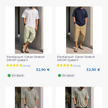
Pantacourt Coton Stretch
Pantacourt Coton Stretch
DROP Qaba'il
DROP Qaba'il
32,90 €
32,90 €
En stock
En stock