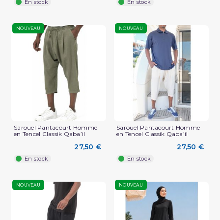
En stock
En stock
NOUVEAU
NOUVEAU
Sarouel Pantacourt Homme
Sarouel Pantacourt Homme
en Tencel Classik Qaba’il
en Tencel Classik Qaba’il
27,50 €
27,50 €
En stock
En stock
NOUVEAU
NOUVEAU