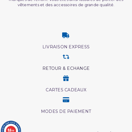
vêtements et des accessoires de grande qualité.
LIVRAISON EXPRESS
RETOUR & ECHANGE
CARTES CADEAUX
MODES DE PAIEMENT
9.6
/10