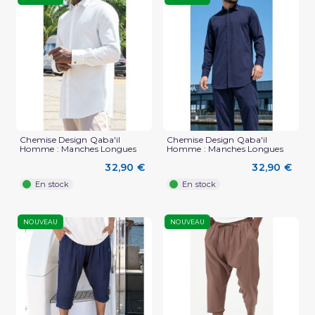
Chemise Design Qaba'il
Chemise Design Qaba'il
Homme : Manches Longues
Homme : Manches Longues
32,90 €
32,90 €
En stock
En stock
NOUVEAU
NOUVEAU