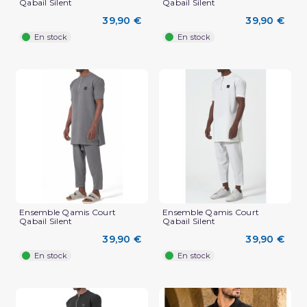
Qabail Silent
Qabail Silent
39,90 €
39,90 €
En stock
En stock
Ensemble Qamis Court
Ensemble Qamis Court
Qabail Silent
Qabail Silent
39,90 €
39,90 €
En stock
En stock