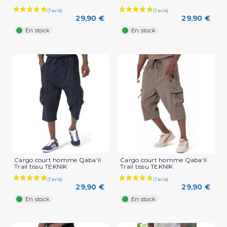
29,90 €
29,90 €
En stock
En stock
Cargo court homme Qaba'il
Cargo court homme Qaba'il
Trail tissu TEKNIK
Trail tissu TEKNIK
29,90 €
29,90 €
En stock
En stock