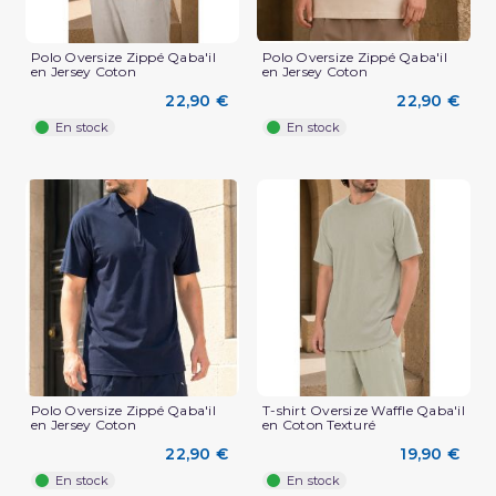
Polo Oversize Zippé Qaba'il
Polo Oversize Zippé Qaba'il
en Jersey Coton
en Jersey Coton
22,90 €
22,90 €
En stock
En stock
(3 avis)
Polo Oversize Zippé Qaba'il
T-shirt Oversize Waffle Qaba'il
en Jersey Coton
en Coton Texturé
22,90 €
19,90 €
En stock
En stock