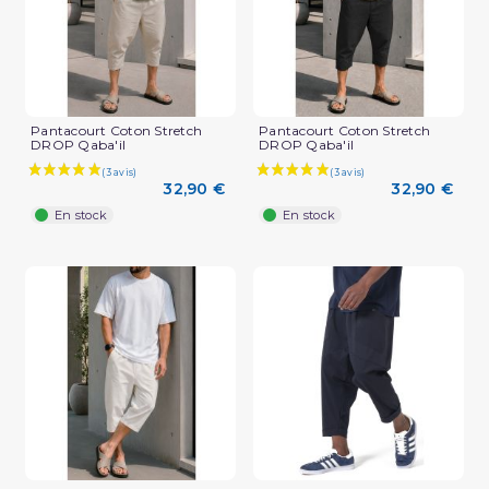
Pantacourt Coton Stretch
Pantacourt Coton Stretch
DROP Qaba'il
DROP Qaba'il
32,90 €
32,90 €
En stock
En stock