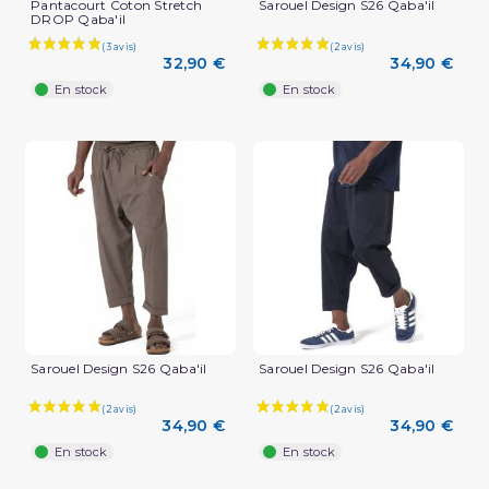
Pantacourt Coton Stretch
Sarouel Design S26 Qaba'il
DROP Qaba'il
32,90 €
34,90 €
En stock
En stock
Sarouel Design S26 Qaba'il
Sarouel Design S26 Qaba'il
34,90 €
34,90 €
En stock
En stock