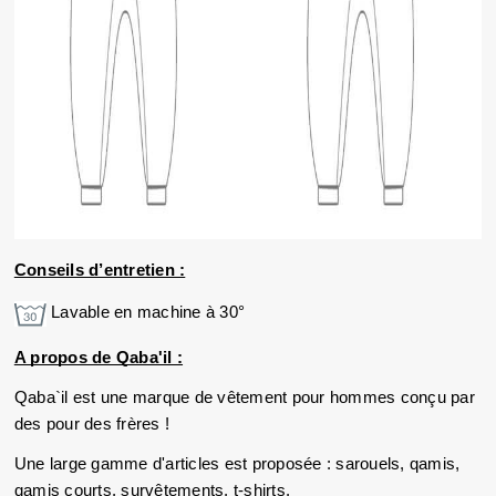
Conseils d’entretien :
Lavable en machine à 30°
A propos de Qaba'il :
Qaba`il est une marque de vêtement pour hommes conçu par 
des pour des frères !
Une large gamme d'articles est proposée : sarouels, qamis, 
qamis courts, survêtements, t-shirts. 