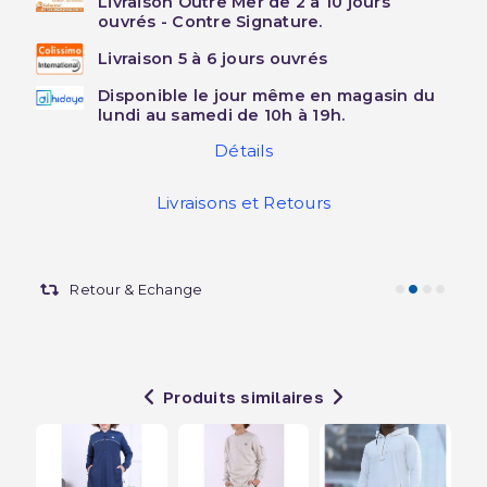
Livraison Outre Mer de 2 à 10 jours
ouvrés - Contre Signature.
Livraison 5 à 6 jours ouvrés
Disponible le jour même en magasin du
lundi au samedi de 10h à 19h.
Détails
Livraisons et Retours
Retour & Echange
Produits similaires