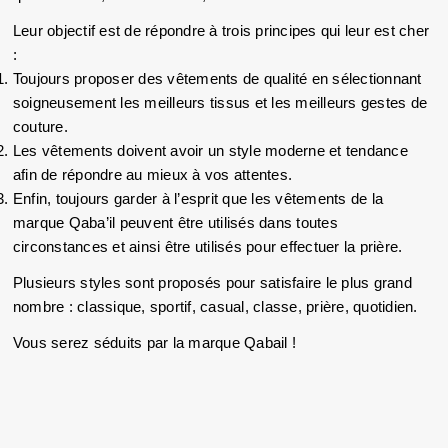
Leur objectif est de répondre à trois principes qui leur est cher 
:
Toujours proposer des vêtements de qualité en sélectionnant 
soigneusement les meilleurs tissus et les meilleurs gestes de 
couture.
Les vêtements doivent avoir un style moderne et tendance 
afin de répondre au mieux à vos attentes.
Enfin, toujours garder à l’esprit que les vêtements de la 
marque Qaba’il peuvent être utilisés dans toutes 
circonstances et ainsi être utilisés pour effectuer la prière.
Plusieurs styles sont proposés pour satisfaire le plus grand 
nombre : classique, sportif, casual, classe, prière, quotidien.
Vous serez séduits par la marque Qabail ! 