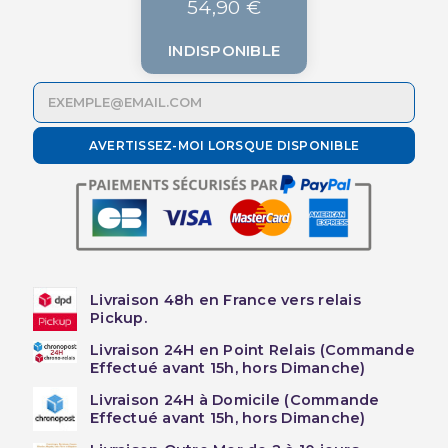
54,90 €
INDISPONIBLE
AVERTISSEZ-MOI LORSQUE DISPONIBLE
Livraison 48h en France vers relais
Pickup.
Livraison 24H en Point Relais (Commande
Effectué avant 15h, hors Dimanche)
Livraison 24H à Domicile (Commande
Effectué avant 15h, hors Dimanche)