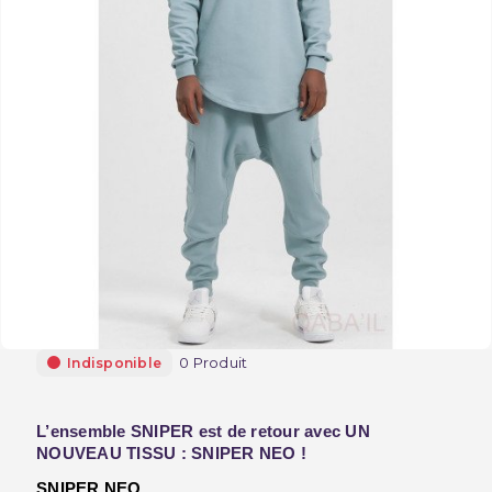
0 Produit
Indisponible
L’ensemble SNIPER est de retour avec UN 
NOUVEAU TISSU : SNIPER NEO !
SNIPER NEO