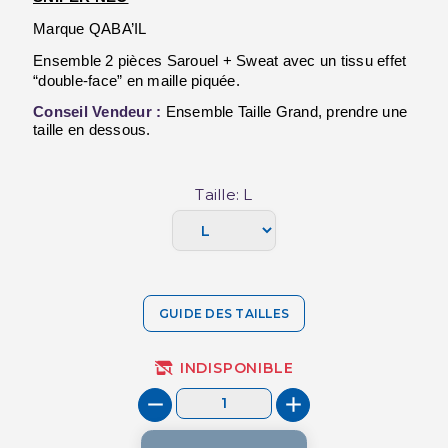
Marque QABA’IL
Ensemble 2 pièces Sarouel + Sweat avec un tissu effet 
“double-face” en maille piquée.
Conseil Vendeur :
 Ensemble Taille Grand, prendre une 
taille en dessous.
Taille: L
GUIDE DES TAILLES
INDISPONIBLE