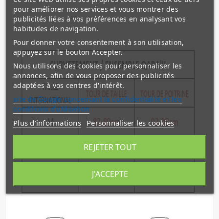
pour améliorer nos services et vous montrer des
publicités liées à vos préférences en analysant vos
habitudes de navigation.
Pour donner votre consentement à son utilisation,
appuyez sur le bouton Accepter.
Nous utilisons des cookies pour personnaliser les
annonces, afin de vous proposer des publicités
adaptées à vos centres d'intérêt.
site de Google concernant la confidentialité et les
conditions d'utilisation
Plus d'informations
Personnaliser les cookies
REJETER TOUT
J'ACCEPTE