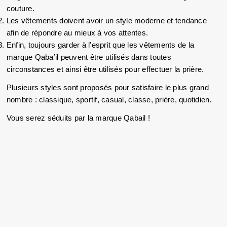
couture.
Les vêtements doivent avoir un style moderne et tendance 
afin de répondre au mieux à vos attentes.
Enfin, toujours garder à l’esprit que les vêtements de la 
marque Qaba’il peuvent être utilisés dans toutes 
circonstances et ainsi être utilisés pour effectuer la prière.
Plusieurs styles sont proposés pour satisfaire le plus grand 
nombre : classique, sportif, casual, classe, prière, quotidien.
Vous serez séduits par la marque Qabail ! 