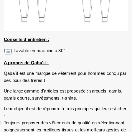
Conseils d’entretien :
Lavable en machine à 30°
A propos de Qaba'il :
Qaba`il est une marque de vêtement pour hommes conçu par 
des pour des frères !
Une large gamme d'articles est proposée : sarouels, qamis, 
qamis courts, survêtements, t-shirts. 
Leur objectif est de répondre à trois principes qui leur est cher 
:
Toujours proposer des vêtements de qualité en sélectionnant 
soigneusement les meilleurs tissus et les meilleurs gestes de 