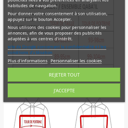
habitudes de navigation.
Pour donner votre consentement à son utilisation,
appuyez sur le bouton Accepter.
Nous utilisons des cookies pour personnaliser les
annonces, afin de vous proposer des publicités
adaptées à vos centres d'intérêt.
site de Google concernant la confidentialité et les
conditions d'utilisation
Plus d'informations
Personnaliser les cookies
REJETER TOUT
J'ACCEPTE