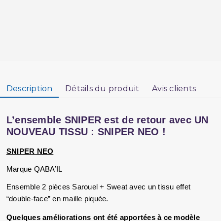
Description
Détails du produit
Avis clients
L’ensemble SNIPER est de retour avec UN 
NOUVEAU TISSU : SNIPER NEO !
SNIPER NEO
Marque QABA’IL
Ensemble 2 pièces Sarouel + Sweat avec un tissu effet 
“double-face” en maille piquée.
Quelques améliorations ont été apportées à ce modèle 