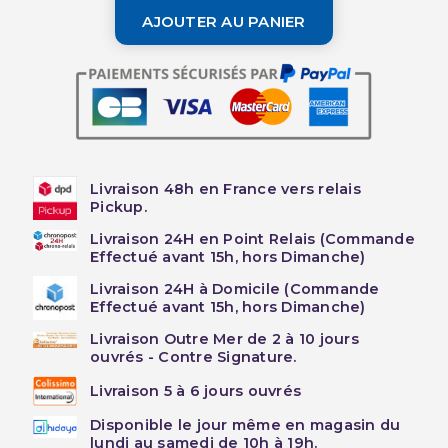
AJOUTER AU PANIER
Livraison 48h en France vers relais
Pickup.
Livraison 24H en Point Relais (Commande
Effectué avant 15h, hors Dimanche)
Livraison 24H à Domicile (Commande
Effectué avant 15h, hors Dimanche)
Livraison Outre Mer de 2 à 10 jours
ouvrés - Contre Signature.
Livraison 5 à 6 jours ouvrés
Disponible le jour même en magasin du
lundi au samedi de 10h à 19h.