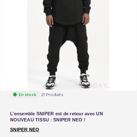
21 Produits
En stock
L’ensemble SNIPER est de retour avec UN 
NOUVEAU TISSU : SNIPER NEO !
SNIPER NEO