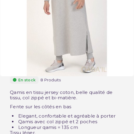
8 Produits
En stock
Qamis en tissu jersey coton, belle qualité de
tissu, col zippé et bi-matière.
Fente sur les côtés en bas
Elegant, confortable et agréable à porter
Qamis avec col zippé et 2 poches
Longueur qamis = 135 cm
Tissu léger.