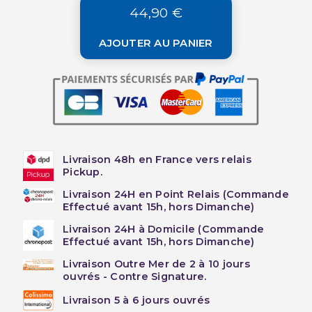
44,90 €
AJOUTER AU PANIER
Livraison 48h en France vers relais
Pickup.
Livraison 24H en Point Relais (Commande
Effectué avant 15h, hors Dimanche)
Livraison 24H à Domicile (Commande
Effectué avant 15h, hors Dimanche)
Livraison Outre Mer de 2 à 10 jours
ouvrés - Contre Signature.
Livraison 5 à 6 jours ouvrés