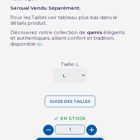
Seroual Vendu Séparément.
Pour les Tailles voir tableau plus bas dans le
détails produit.
Découvrez notre collection de
qamis
élégants
et authentiques, alliant confort et tradition,
disponible
ici
.
Taille: L
GUIDE DES TAILLES
EN STOCK