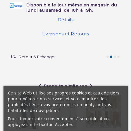
Disponible le jour même en magasin du
lundi au samedi de 10h à 19h.
Détails
Livraisons et Retours
Retour & Echange
Produits similaires
Ce site Web utilise ses propres cookies et ceux de tiers
pour améliorer nos services et vous montrer des
publicités liées à vos préférences en analysant vos
habitudes de navigation.
Pour donner votre consentement à son utilisation,
appuyez sur le bouton Accepter.