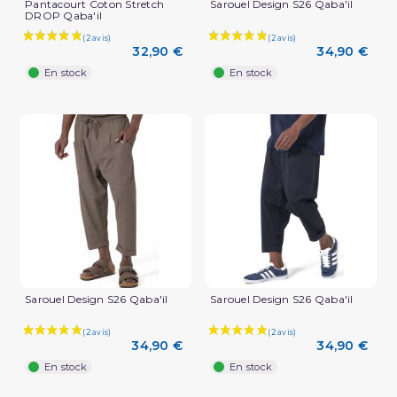
Pantacourt Coton Stretch
Sarouel Design S26 Qaba'il
DROP Qaba'il
32,90 €
34,90 €
En stock
En stock
Sarouel Design S26 Qaba'il
Sarouel Design S26 Qaba'il
34,90 €
34,90 €
En stock
En stock