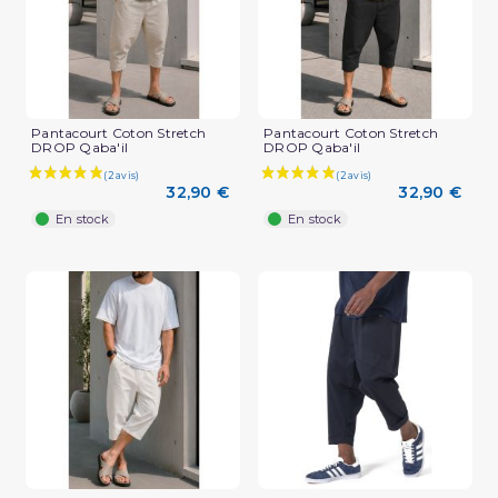
Pantacourt Coton Stretch
Pantacourt Coton Stretch
DROP Qaba'il
DROP Qaba'il
32,90 €
32,90 €
En stock
En stock