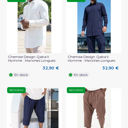
Chemise Design Qaba'il
Chemise Design Qaba'il
Homme : Manches Longues
Homme : Manches Longues
32,90 €
32,90 €
En stock
En stock
NOUVEAU
NOUVEAU