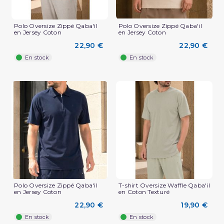
Polo Oversize Zippé Qaba'il
Polo Oversize Zippé Qaba'il
en Jersey Coton
en Jersey Coton
22,90 €
22,90 €
En stock
En stock
(2 avis)
Polo Oversize Zippé Qaba'il
T-shirt Oversize Waffle Qaba'il
en Jersey Coton
en Coton Texturé
22,90 €
19,90 €
En stock
En stock