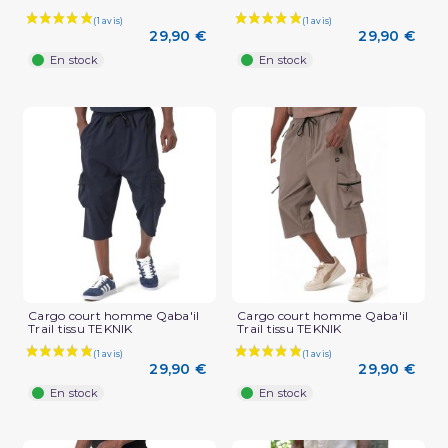
29,90 €
29,90 €
En stock
En stock
Cargo court homme Qaba'il
Cargo court homme Qaba'il
Trail tissu TEKNIK
Trail tissu TEKNIK
29,90 €
29,90 €
En stock
En stock