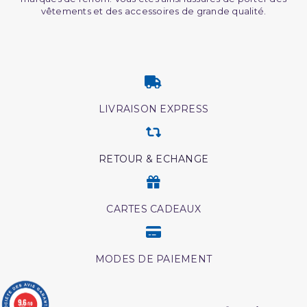
vêtements et des accessoires de grande qualité.
LIVRAISON EXPRESS
RETOUR & ECHANGE
CARTES CADEAUX
MODES DE PAIEMENT
9.6
/10