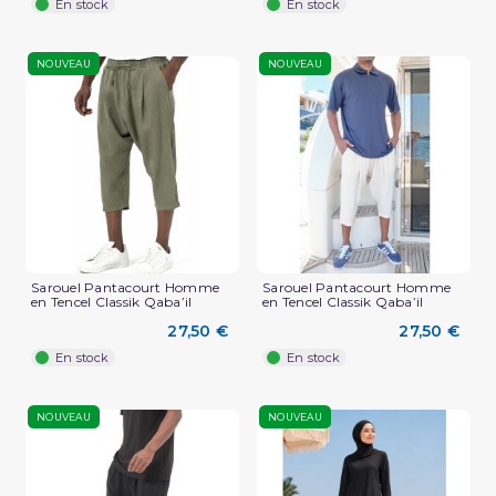
En stock
En stock
NOUVEAU
NOUVEAU
Sarouel Pantacourt Homme
Sarouel Pantacourt Homme
en Tencel Classik Qaba’il
en Tencel Classik Qaba’il
27,50 €
27,50 €
En stock
En stock
NOUVEAU
NOUVEAU