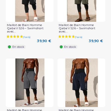
Maillot de Bain Homme
Maillot de Bain Homme
Qaba’il S26 – Swimshort
Qaba’il S26 – Swimshort
avec...
avec...
39,90 €
39,90 €
En stock
En stock
Maillot de Bain Homme
Maillot de Bain Homme