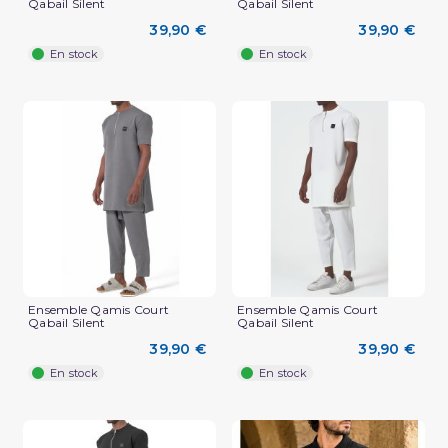
Qabail Silent
Qabail Silent
39,90 €
39,90 €
En stock
En stock
Ensemble Qamis Court
Ensemble Qamis Court
Qabail Silent
Qabail Silent
39,90 €
39,90 €
En stock
En stock