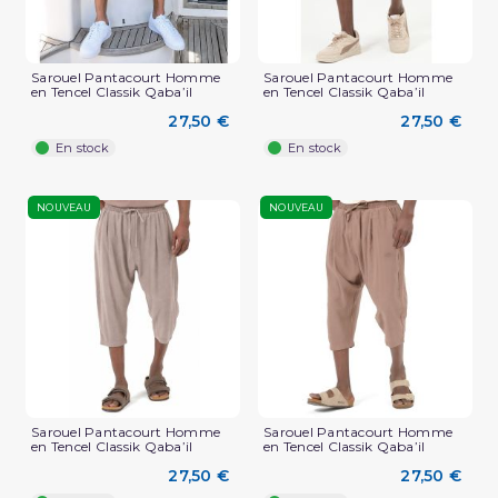
Sarouel Pantacourt Homme
Sarouel Pantacourt Homme
en Tencel Classik Qaba’il
en Tencel Classik Qaba’il
27,50 €
27,50 €
En stock
En stock
NOUVEAU
NOUVEAU
Sarouel Pantacourt Homme
Sarouel Pantacourt Homme
en Tencel Classik Qaba’il
en Tencel Classik Qaba’il
27,50 €
27,50 €