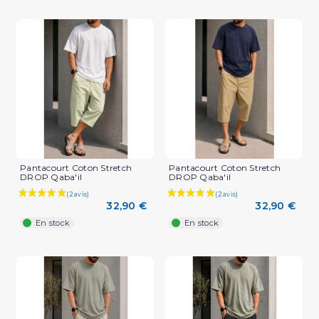
Pantacourt Coton Stretch
Pantacourt Coton Stretch
DROP Qaba'il
DROP Qaba'il
32,90 €
32,90 €
En stock
En stock