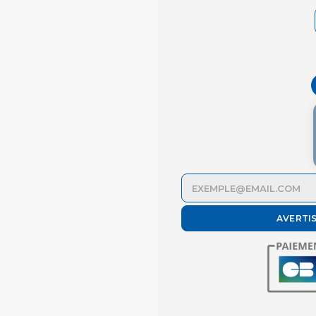
AVERTI