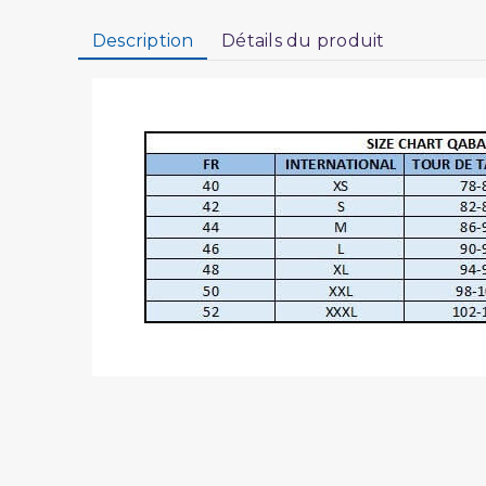
Description
Détails du produit