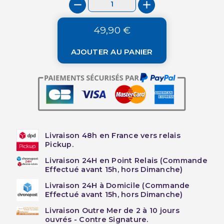
49,90 €
AJOUTER AU PANIER
Livraison 48h en France vers relais
Pickup.
Livraison 24H en Point Relais (Commande
Effectué avant 15h, hors Dimanche)
Livraison 24H à Domicile (Commande
Effectué avant 15h, hors Dimanche)
Livraison Outre Mer de 2 à 10 jours
ouvrés - Contre Signature.