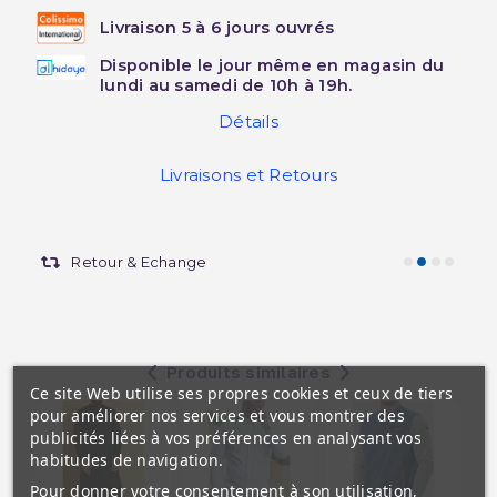
Livraison 5 à 6 jours ouvrés
Disponible le jour même en magasin du
lundi au samedi de 10h à 19h.
Détails
Livraisons et Retours
Retour & Echange
Produits similaires
Ce site Web utilise ses propres cookies et ceux de tiers
pour améliorer nos services et vous montrer des
publicités liées à vos préférences en analysant vos
habitudes de navigation.
Pour donner votre consentement à son utilisation,