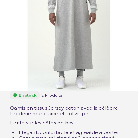
2 Produits
En stock
Qamis en tissus Jersey coton avec la célèbre
broderie marocaine et col zippé
Fente sur les côtés en bas
Elegant, confortable et agréable à porter