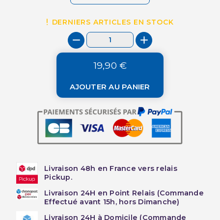
DERNIERS ARTICLES EN STOCK
19,90 €
AJOUTER AU PANIER
Livraison 48h en France vers relais
Pickup.
Livraison 24H en Point Relais (Commande
Effectué avant 15h, hors Dimanche)
Livraison 24H à Domicile (Commande