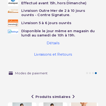
Effectué avant 15h, hors Dimanche)
Livraison Outre Mer de 2 à 10 jours
ouvrés - Contre Signature.
Livraison 5 à 6 jours ouvrés
Disponible le jour même en magasin du
lundi au samedi de 10h à 19h.
Détails
Livraisons et Retours
Modes de paiement
Produits similaires