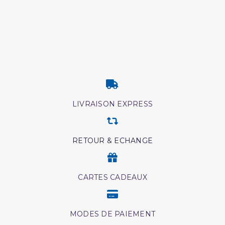
LIVRAISON EXPRESS
RETOUR & ECHANGE
CARTES CADEAUX
MODES DE PAIEMENT