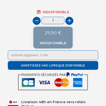
INDISPONIBLE
29,90 €
INDISPONIBLE
AVERTISSEZ-MOI LORSQUE DISPONIBLE
Livraison 48h en France vers relais