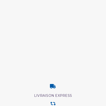
LIVRAISON EXPRESS