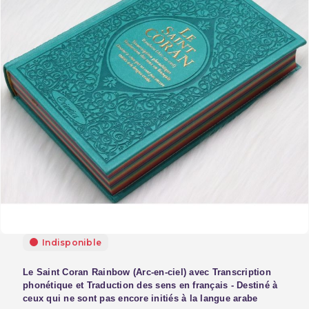
Indisponible
Le Saint Coran Rainbow (Arc-en-ciel) avec Transcription
phonétique et Traduction des sens en français - Destiné à
ceux qui ne sont pas encore initiés à la langue arabe