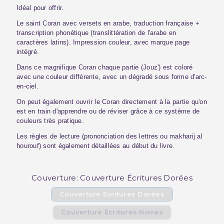
Idéal pour offrir.
Le saint Coran avec versets en arabe, traduction française +
transcription phonétique (translittération de l'arabe en
caractères latins). Impression couleur, avec marque page
intégré.
Dans ce magnifique Coran chaque partie (Jouz') est coloré
avec une couleur différente, avec un dégradé sous forme d'arc-
en-ciel.
On peut également ouvrir le Coran directement à la partie qu'on
est en train d'apprendre ou de réviser grâce à ce système de
couleurs très pratique.
Les règles de lecture (prononciation des lettres ou makharij al
hourouf) sont également détaillées au début du livre.
Couverture: Couverture Écritures Dorées
Couverture Écritures Dorées
Couverture Écritures Noires