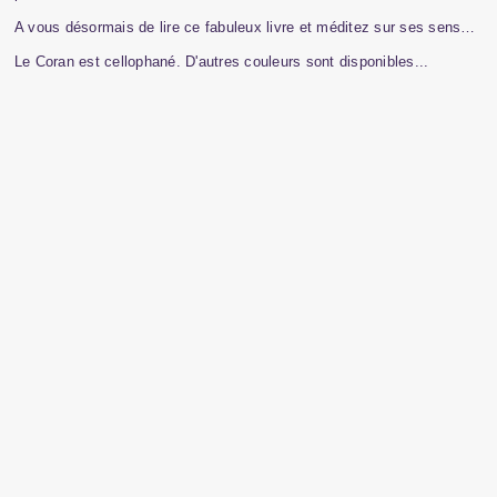
A vous désormais de lire ce fabuleux livre et méditez sur ses sens…
Le Coran est cellophané. D'autres couleurs sont disponibles...