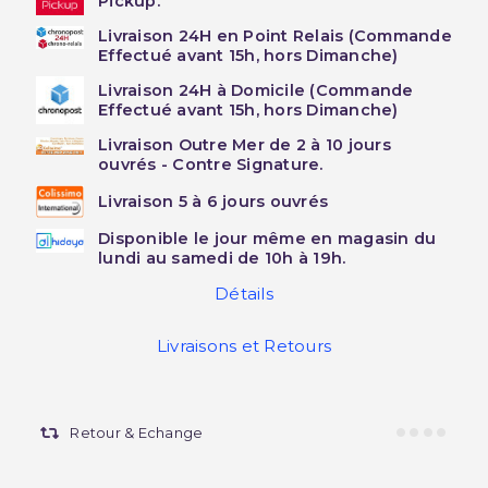
Pickup.
Livraison 24H en Point Relais (Commande
Effectué avant 15h, hors Dimanche)
Livraison 24H à Domicile (Commande
Effectué avant 15h, hors Dimanche)
Livraison Outre Mer de 2 à 10 jours
ouvrés - Contre Signature.
Livraison 5 à 6 jours ouvrés
Disponible le jour même en magasin du
lundi au samedi de 10h à 19h.
Détails
Livraisons et Retours
Retour & Echange