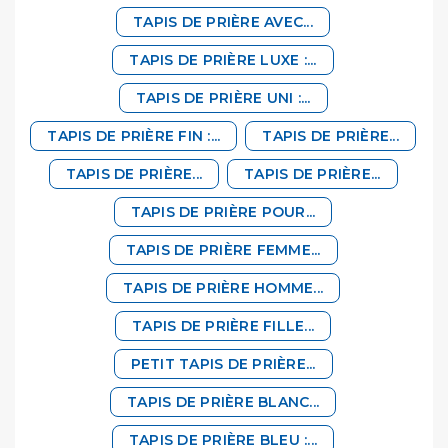
TAPIS DE PRIÈRE AVEC...
TAPIS DE PRIÈRE LUXE :...
TAPIS DE PRIÈRE UNI :...
TAPIS DE PRIÈRE FIN :...
TAPIS DE PRIÈRE...
TAPIS DE PRIÈRE...
TAPIS DE PRIÈRE...
TAPIS DE PRIÈRE POUR...
TAPIS DE PRIÈRE FEMME...
TAPIS DE PRIÈRE HOMME...
TAPIS DE PRIÈRE FILLE...
PETIT TAPIS DE PRIÈRE...
TAPIS DE PRIÈRE BLANC...
TAPIS DE PRIÈRE BLEU :...