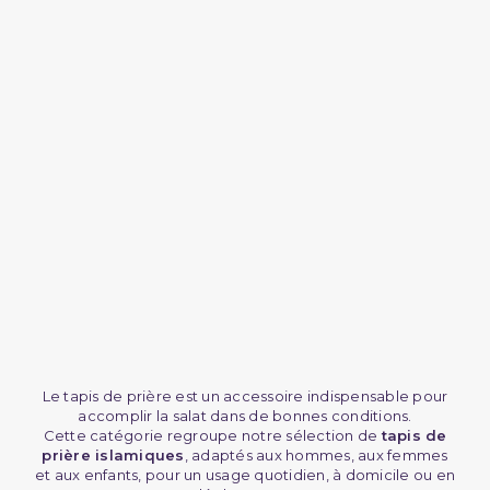
(2 avis)
Le tapis de prière est un accessoire indispensable pour
accomplir la salat dans de bonnes conditions.
Cette catégorie regroupe notre sélection de
tapis de
prière islamiques
, adaptés aux hommes, aux femmes
et aux enfants, pour un usage quotidien, à domicile ou en