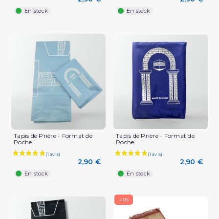
En stock
En stock
(1 avis)
Tapis de Prière - Format de
Tapis de Prière - Format de
Poche
Poche
2,90 €
2,90 €
En stock
En stock
-40%