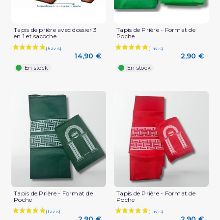
Tapis de prière avec dossier 3
Tapis de Prière - Format de
en 1 et sacoche
Poche
14,90 €
2,90 €
En stock
En stock
Tapis de Prière - Format de
Tapis de Prière - Format de
Poche
Poche
2,90 €
2,90 €