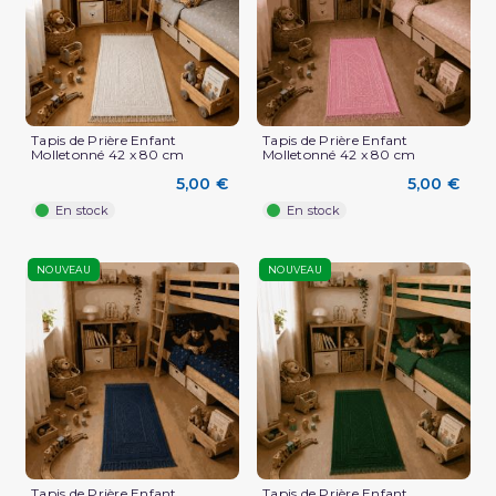
Tapis de Prière Enfant
Tapis de Prière Enfant
Molletonné 42 x 80 cm
Molletonné 42 x 80 cm
5,00 €
5,00 €
En stock
En stock
NOUVEAU
NOUVEAU
Tapis de Prière Enfant
Tapis de Prière Enfant