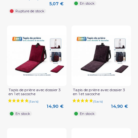
5,07 €
En stock
Rupture de stock
(1 avis)
Tapis de prière avec dossier 3
Tapis de prière avec dossier 3
en 1 et sacoche
en 1 et sacoche
14,90 €
14,90 €
En stock
En stock