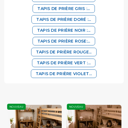
TAPIS DE PRIÈRE GRIS :...
TAPIS DE PRIÈRE DORÉ :...
TAPIS DE PRIÈRE NOIR :...
TAPIS DE PRIÈRE ROSE:...
TAPIS DE PRIÈRE ROUGE...
TAPIS DE PRIÈRE VERT :...
TAPIS DE PRIÈRE VIOLET...
NOUVEAU
NOUVEAU