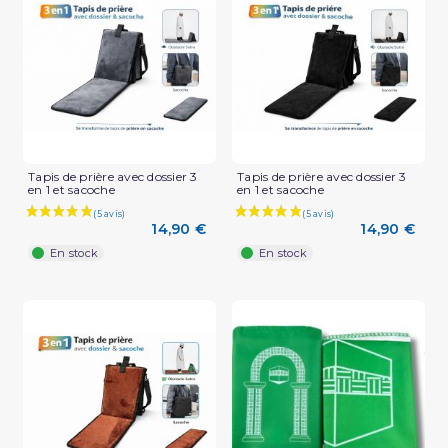
Tapis de prière avec dossier 3
Tapis de prière avec dossier 3
en 1 et sacoche
en 1 et sacoche
14,90 €
14,90 €
En stock
En stock
(1 avis)