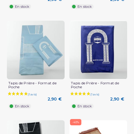
En stock
En stock
(1 avis)
Tapis de Prière - Format de
Tapis de Prière - Format de
Poche
Poche
2,90 €
2,90 €
En stock
En stock
-40%