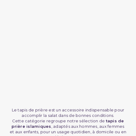
(2 avis)
Le tapis de prière est un accessoire indispensable pour
accomplir la salat dans de bonnes conditions.
Cette catégorie regroupe notre sélection de
tapis de
prière islamiques
, adaptés aux hommes, aux femmes
et aux enfants, pour un usage quotidien, à domicile ou en