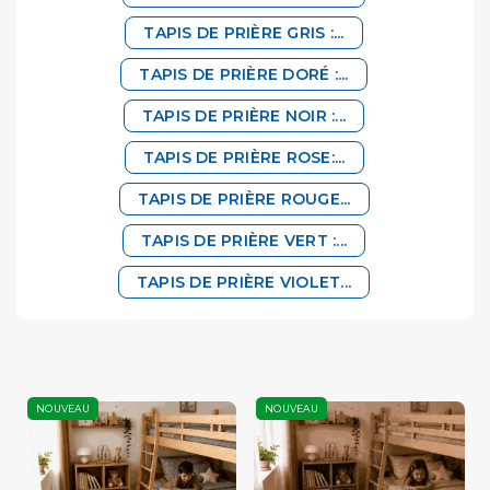
TAPIS DE PRIÈRE GRIS :...
TAPIS DE PRIÈRE DORÉ :...
TAPIS DE PRIÈRE NOIR :...
TAPIS DE PRIÈRE ROSE:...
TAPIS DE PRIÈRE ROUGE...
TAPIS DE PRIÈRE VERT :...
TAPIS DE PRIÈRE VIOLET...
NOUVEAU
NOUVEAU