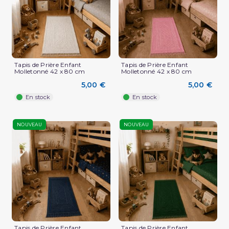
Tapis de Prière Enfant
Tapis de Prière Enfant
Molletonné 42 x 80 cm
Molletonné 42 x 80 cm
5,00 €
5,00 €
En stock
En stock
NOUVEAU
NOUVEAU
Tapis de Prière Enfant
Tapis de Prière Enfant