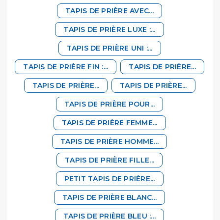
TAPIS DE PRIÈRE AVEC...
TAPIS DE PRIÈRE LUXE :...
TAPIS DE PRIÈRE UNI :...
TAPIS DE PRIÈRE FIN :...
TAPIS DE PRIÈRE...
TAPIS DE PRIÈRE...
TAPIS DE PRIÈRE...
TAPIS DE PRIÈRE POUR...
TAPIS DE PRIÈRE FEMME...
TAPIS DE PRIÈRE HOMME...
TAPIS DE PRIÈRE FILLE...
PETIT TAPIS DE PRIÈRE...
TAPIS DE PRIÈRE BLANC...
TAPIS DE PRIÈRE BLEU :...