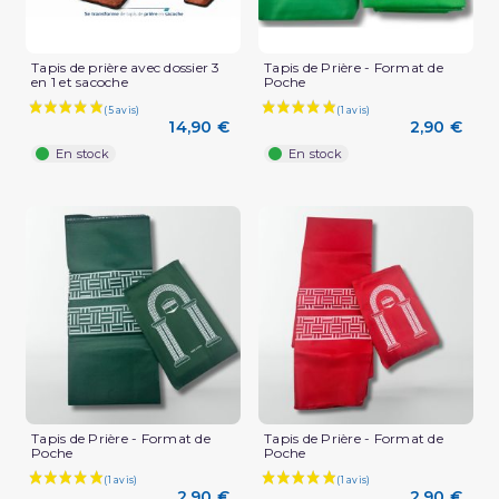
Tapis de prière avec dossier 3
Tapis de Prière - Format de
en 1 et sacoche
Poche
14,90 €
2,90 €
En stock
En stock
Tapis de Prière - Format de
Tapis de Prière - Format de
Poche
Poche
2,90 €
2,90 €