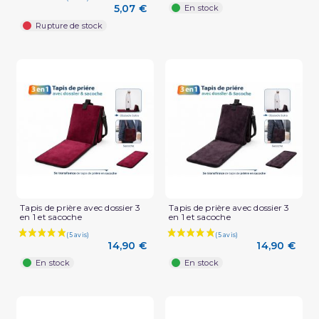
5,07 €
En stock
Rupture de stock
(1 avis)
Tapis de prière avec dossier 3
Tapis de prière avec dossier 3
en 1 et sacoche
en 1 et sacoche
14,90 €
14,90 €
En stock
En stock