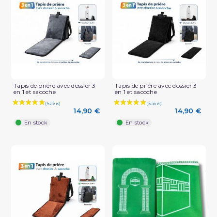
Tapis de prière avec dossier 3
Tapis de prière avec dossier 3
en 1 et sacoche
en 1 et sacoche
14,90 €
14,90 €
En stock
En stock
(1 avis)