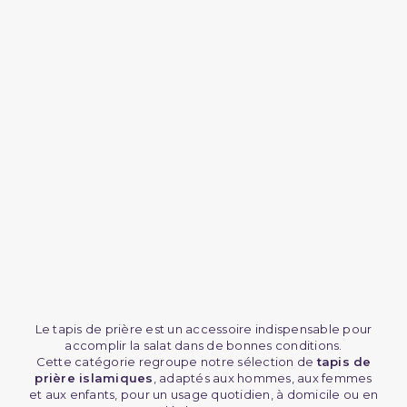
(2 avis)
Le tapis de prière est un accessoire indispensable pour
accomplir la salat dans de bonnes conditions.
Cette catégorie regroupe notre sélection de
tapis de
prière islamiques
, adaptés aux hommes, aux femmes
et aux enfants, pour un usage quotidien, à domicile ou en