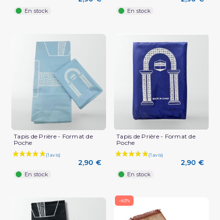
En stock
En stock
(1 avis)
Tapis de Prière - Format de
Tapis de Prière - Format de
Poche
Poche
2,90 €
2,90 €
En stock
En stock
-40%