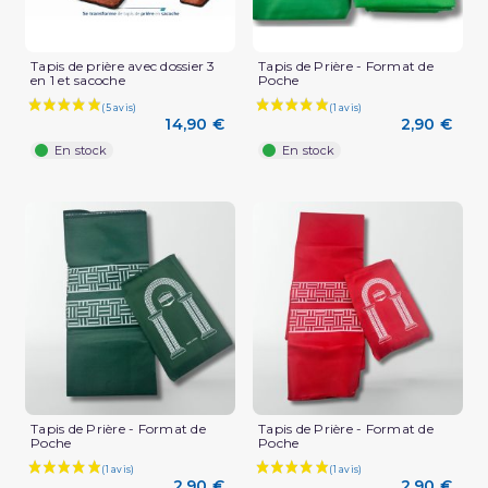
Tapis de prière avec dossier 3
Tapis de Prière - Format de
en 1 et sacoche
Poche
14,90 €
2,90 €
En stock
En stock
Tapis de Prière - Format de
Tapis de Prière - Format de
Poche
Poche
2,90 €
2,90 €