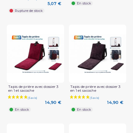
5,07 €
En stock
Rupture de stock
(1 avis)
Tapis de prière avec dossier 3
Tapis de prière avec dossier 3
en 1 et sacoche
en 1 et sacoche
14,90 €
14,90 €
En stock
En stock