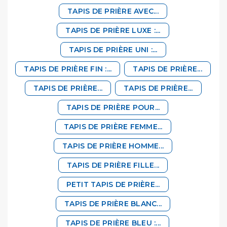
TAPIS DE PRIÈRE AVEC...
TAPIS DE PRIÈRE LUXE :...
TAPIS DE PRIÈRE UNI :...
TAPIS DE PRIÈRE FIN :...
TAPIS DE PRIÈRE...
TAPIS DE PRIÈRE...
TAPIS DE PRIÈRE...
TAPIS DE PRIÈRE POUR...
TAPIS DE PRIÈRE FEMME...
TAPIS DE PRIÈRE HOMME...
TAPIS DE PRIÈRE FILLE...
PETIT TAPIS DE PRIÈRE...
TAPIS DE PRIÈRE BLANC...
TAPIS DE PRIÈRE BLEU :...