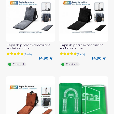
Tapis de prière avec dossier 3
Tapis de prière avec dossier 3
en 1 et sacoche
en 1 et sacoche
14,90 €
14,90 €
En stock
En stock
(1 avis)