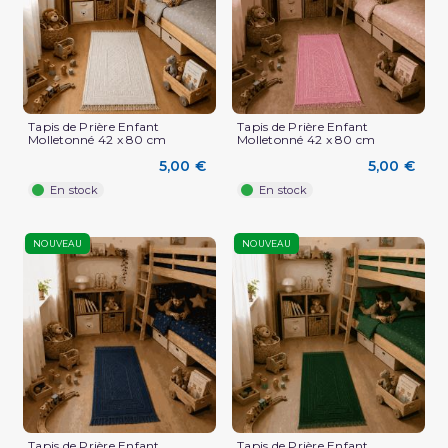
Tapis de Prière Enfant
Tapis de Prière Enfant
Molletonné 42 x 80 cm
Molletonné 42 x 80 cm
5,00 €
5,00 €
En stock
En stock
NOUVEAU
NOUVEAU
Tapis de Prière Enfant
Tapis de Prière Enfant