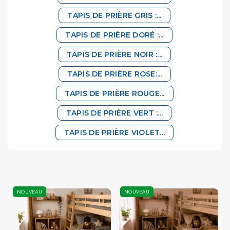
TAPIS DE PRIÈRE GRIS :...
TAPIS DE PRIÈRE DORÉ :...
TAPIS DE PRIÈRE NOIR :...
TAPIS DE PRIÈRE ROSE:...
TAPIS DE PRIÈRE ROUGE...
TAPIS DE PRIÈRE VERT :...
TAPIS DE PRIÈRE VIOLET...
NOUVEAU
NOUVEAU