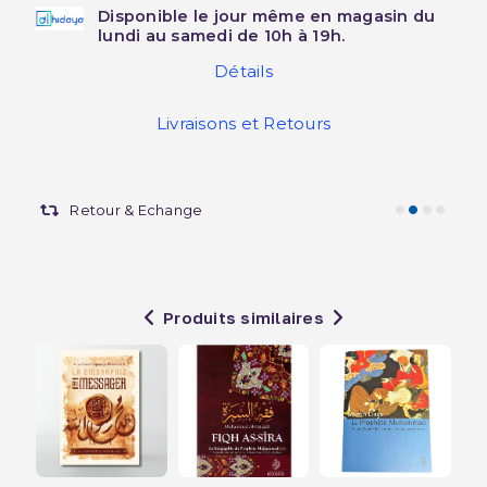
Disponible le jour même en magasin du
lundi au samedi de 10h à 19h.
Détails
Livraisons et Retours
Retour & Echange
Produits similaires