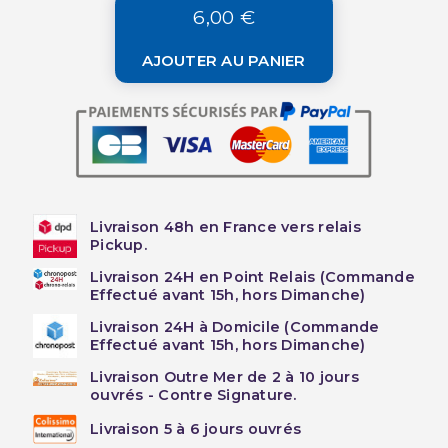
6,00 €
AJOUTER AU PANIER
Livraison 48h en France vers relais
Pickup.
Livraison 24H en Point Relais (Commande
Effectué avant 15h, hors Dimanche)
Livraison 24H à Domicile (Commande
Effectué avant 15h, hors Dimanche)
Livraison Outre Mer de 2 à 10 jours
ouvrés - Contre Signature.
Livraison 5 à 6 jours ouvrés