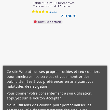
Sahih Muslim 10 Tomes avec
Commentaire de L'Imam...
219,90 €
Rupture de stock
Ce site Web utilise ses propres cookies et ceux de tiers
pour améliorer nos services et vous montrer des
publicités liées à vos préférences en analysant vos
habitudes de navigation.
Pour donner votre consentement à son utilisation,
appuyez sur le bouton Accepter.
Nous utilisons des cookies pour personnaliser les
annonces, afin de vous proposer des publicités