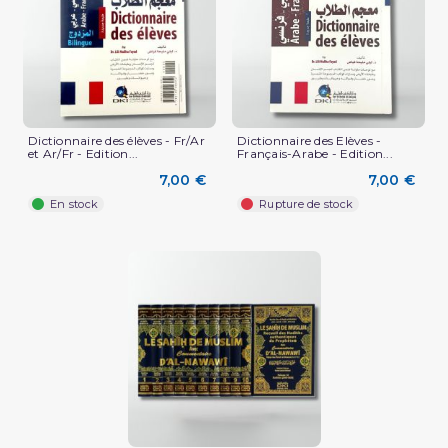
Dictionnaire des élèves - Fr/Ar
Dictionnaire des Elèves -
et Ar/Fr - Edition...
Français-Arabe - Edition...
7,00 €
7,00 €
En stock
Rupture de stock