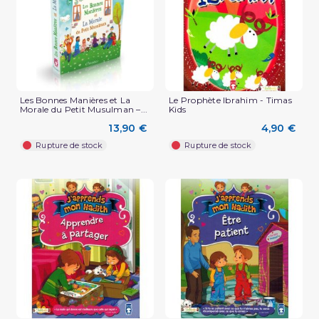
Les Bonnes Manières et La
Le Prophète Ibrahim - Timas
Morale du Petit Musulman –...
Kids
13,90 €
4,90 €
Rupture de stock
Rupture de stock