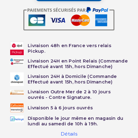
Livraison 48h en France vers relais
Pickup.
Livraison 24H en Point Relais (Commande
Effectué avant 15h, hors Dimanche)
Livraison 24H à Domicile (Commande
Effectué avant 15h, hors Dimanche)
Livraison Outre Mer de 2 à 10 jours
ouvrés - Contre Signature.
Livraison 5 à 6 jours ouvrés
Disponible le jour même en magasin du
lundi au samedi de 10h à 19h.
Détails