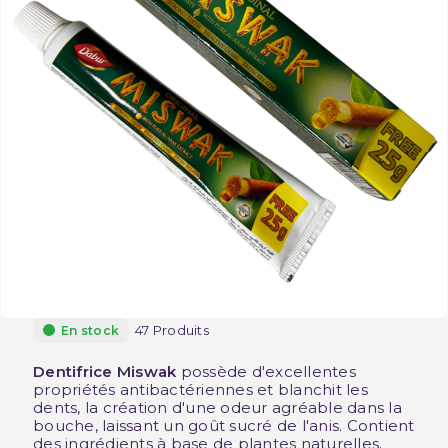
47 Produits
En stock
Dentifrice Miswak
possède d'excellentes
propriétés antibactériennes et blanchit les
dents, la création d'une odeur agréable dans la
bouche, laissant un goût sucré de l'anis.
Contient
des ingrédients à base de plantes naturelles.