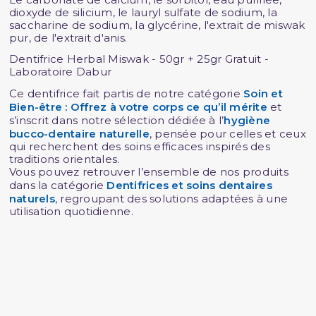
dioxyde de silicium, le lauryl sulfate de sodium, la
saccharine de sodium, la glycérine, l'extrait de miswak
pur, de l'extrait d'anis.
Dentifrice Herbal Miswak - 50gr + 25gr Gratuit -
Laboratoire Dabur
Ce dentifrice fait partis de notre catégorie
Soin et
Bien-être : Offrez à votre corps ce qu’il mérite
et
s’inscrit dans notre sélection dédiée à l’
hygiène
bucco-dentaire naturelle
, pensée pour celles et ceux
qui recherchent des soins efficaces inspirés des
traditions orientales.
Vous pouvez retrouver l’ensemble de nos produits
dans la catégorie
Dentifrices et soins dentaires
naturels
, regroupant des solutions adaptées à une
utilisation quotidienne.