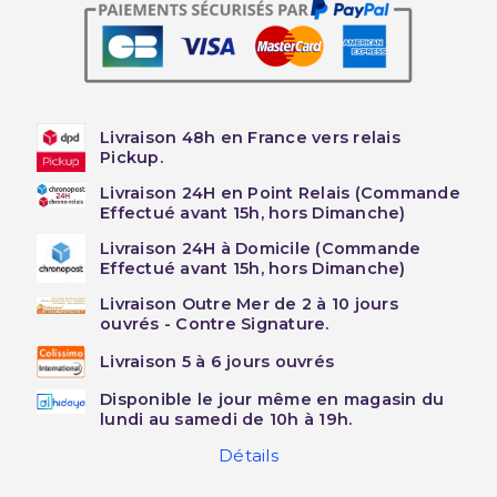
Livraison 48h en France vers relais
Pickup.
Livraison 24H en Point Relais (Commande
Effectué avant 15h, hors Dimanche)
Livraison 24H à Domicile (Commande
Effectué avant 15h, hors Dimanche)
Livraison Outre Mer de 2 à 10 jours
ouvrés - Contre Signature.
Livraison 5 à 6 jours ouvrés
Disponible le jour même en magasin du
lundi au samedi de 10h à 19h.
Détails