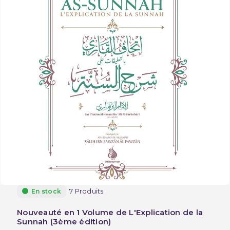
7 Produits
En stock
Nouveauté en 1 Volume de L'Explication de la
Sunnah (3ème édition)