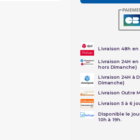
Livraison 48h en 
Livraison 24H en
hors Dimanche)
Livraison 24H à 
Dimanche)
Livraison Outre M
Livraison 5 à 6 j
Disponible le jo
10h à 19h.