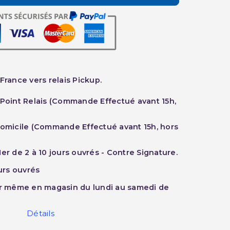
France vers relais Pickup.
 Point Relais (Commande Effectué avant 15h,
Domicile (Commande Effectué avant 15h, hors
er de 2 à 10 jours ouvrés - Contre Signature.
ours ouvrés
ur même en magasin du lundi au samedi de
Détails