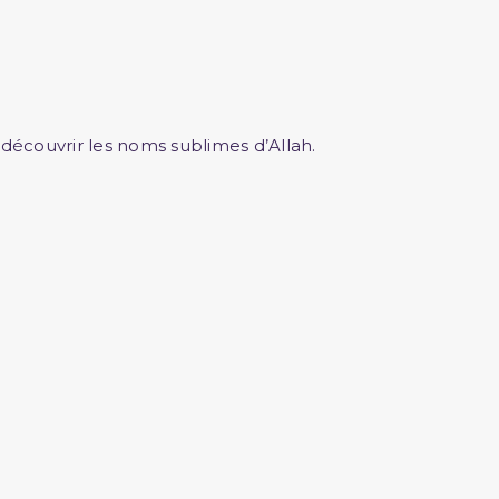
écouvrir les noms sublimes d’Allah.