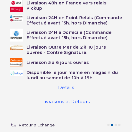
Livraison 48h en France vers relais
Pickup.
Livraison 24H en Point Relais (Commande
Effectué avant 15h, hors Dimanche)
Livraison 24H à Domicile (Commande
Effectué avant 15h, hors Dimanche)
Livraison Outre Mer de 2 à 10 jours
ouvrés - Contre Signature.
Livraison 5 à 6 jours ouvrés
Disponible le jour même en magasin du
lundi au samedi de 10h à 19h.
Détails
Livraisons et Retours
Retour & Echange