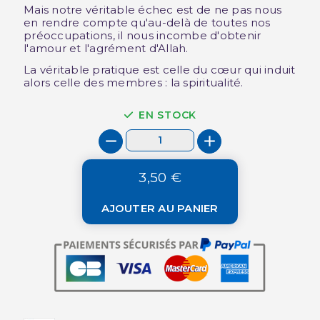
Mais notre véritable échec est de ne pas nous
en rendre compte qu'au-delà de toutes nos
préoccupations, il nous incombe d'obtenir
l'amour et l'agrément d'Allah.
La véritable pratique est celle du cœur qui induit
alors celle des membres : la spiritualité.
EN STOCK
3,50 €
AJOUTER AU PANIER