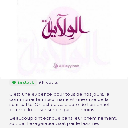
9 Produits
En stock
C'est une évidence pour tous de nos jours, la
communauté musulmane vit une crise de la
spiritualité. On est passé à côté de l'essentiel
pour se focaliser sur ce qui l'est moins.
Beaucoup ont échoué dans leur cheminement,
soit par l'exagération, soit par le laxisme.