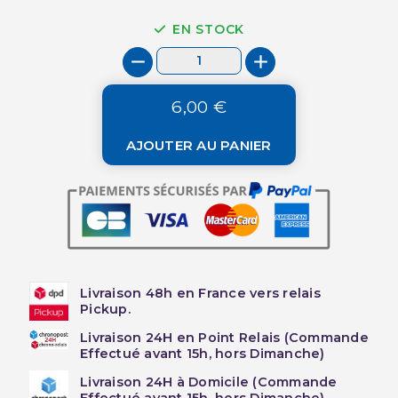
EN STOCK
6,00 €
AJOUTER AU PANIER
Livraison 48h en France vers relais
Pickup.
Livraison 24H en Point Relais (Commande
Effectué avant 15h, hors Dimanche)
Livraison 24H à Domicile (Commande