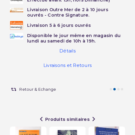
Effectué avant 15h, hors Dimanche)
Livraison Outre Mer de 2 à 10 jours
ouvrés - Contre Signature.
Livraison 5 à 6 jours ouvrés
Disponible le jour même en magasin du
lundi au samedi de 10h à 19h.
Détails
Livraisons et Retours
Retour & Echange
Produits similaires