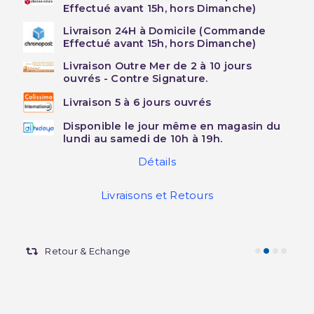
Effectué avant 15h, hors Dimanche)
Livraison 24H à Domicile (Commande
Effectué avant 15h, hors Dimanche)
Livraison Outre Mer de 2 à 10 jours
ouvrés - Contre Signature.
Livraison 5 à 6 jours ouvrés
Disponible le jour même en magasin du
lundi au samedi de 10h à 19h.
Détails
Livraisons et Retours
Retour & Echange