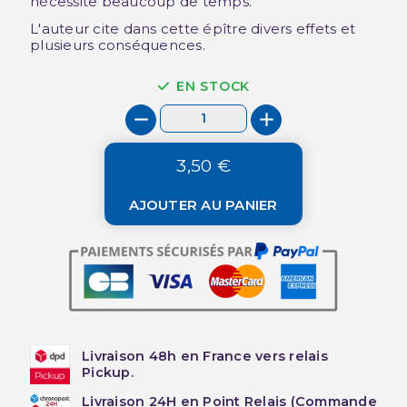
nécessite beaucoup de temps.
L'auteur cite dans cette épître divers effets et
plusieurs conséquences.
EN STOCK
3,50 €
AJOUTER AU PANIER
Livraison 48h en France vers relais
Pickup.
Livraison 24H en Point Relais (Commande