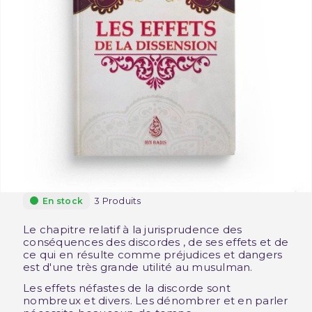
3 Produits
En stock
Le chapitre relatif à la jurisprudence des
conséquences des discordes , de ses effets et de
ce qui en résulte comme préjudices et dangers
est d'une très grande utilité au musulman.
Les effets néfastes de la discorde sont
nombreux et divers. Les dénombrer et en parler