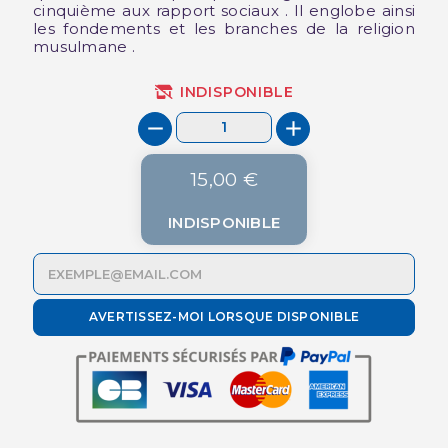
cinquième aux rapport sociaux . Il englobe ainsi
les fondements et les branches de la religion
musulmane .
INDISPONIBLE
15,00 €
INDISPONIBLE
AVERTISSEZ-MOI LORSQUE DISPONIBLE