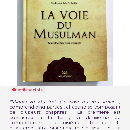
Indisponible
"Minhâj Al Muslim" (La voie du musulman )
comprend cinq parties , chacune se composant
de plusieurs chapitres . La premiere est
consacrée à la foi ; la deuxième au
comportement ; la troisième à l'éthique ; la
quatrième aux pratiques religieuses ; et la