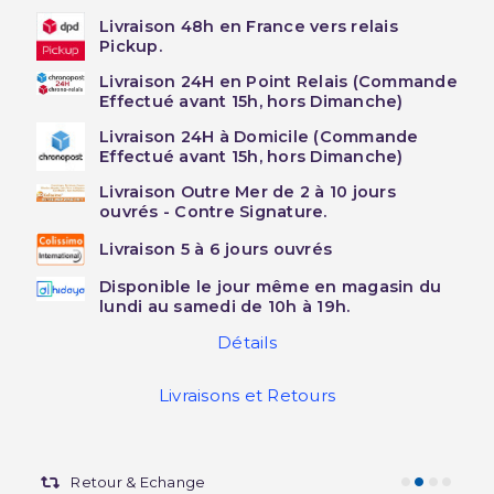
Livraison 48h en France vers relais
Pickup.
Livraison 24H en Point Relais (Commande
Effectué avant 15h, hors Dimanche)
Livraison 24H à Domicile (Commande
Effectué avant 15h, hors Dimanche)
Livraison Outre Mer de 2 à 10 jours
ouvrés - Contre Signature.
Livraison 5 à 6 jours ouvrés
Disponible le jour même en magasin du
lundi au samedi de 10h à 19h.
Détails
Livraisons et Retours
Retour & Echange