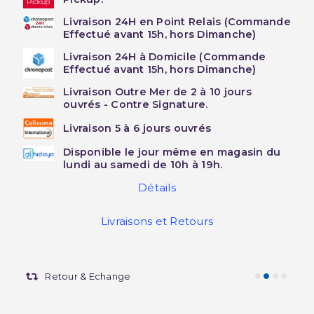
Livraison 24H en Point Relais (Commande
Effectué avant 15h, hors Dimanche)
Livraison 24H à Domicile (Commande
Effectué avant 15h, hors Dimanche)
Livraison Outre Mer de 2 à 10 jours
ouvrés - Contre Signature.
Livraison 5 à 6 jours ouvrés
Disponible le jour même en magasin du
lundi au samedi de 10h à 19h.
Détails
Livraisons et Retours
Retour & Echange