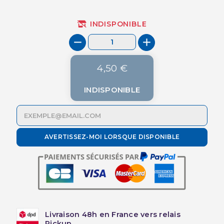
INDISPONIBLE
4,50 €
INDISPONIBLE
AVERTISSEZ-MOI LORSQUE DISPONIBLE
Livraison 48h en France vers relais
Pickup.