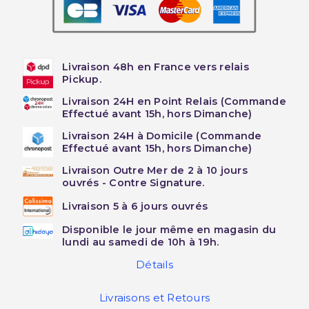
Livraison 48h en France vers relais
Pickup.
Livraison 24H en Point Relais (Commande
Effectué avant 15h, hors Dimanche)
Livraison 24H à Domicile (Commande
Effectué avant 15h, hors Dimanche)
Livraison Outre Mer de 2 à 10 jours
ouvrés - Contre Signature.
Livraison 5 à 6 jours ouvrés
Disponible le jour même en magasin du
lundi au samedi de 10h à 19h.
Détails
Livraisons et Retours