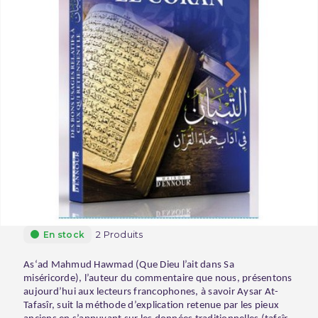
2 Produits
En stock
As‘ad Mahmud Hawmad (Que Dieu l’ait dans Sa
miséricorde), l’auteur du commentaire que nous, présentons
aujourd’hui aux lecteurs francophones, à savoir Aysar At-
Tafasîr, suit la méthode d’explication retenue par les pieux