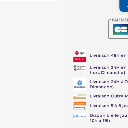
Livraison 48h en 
Livraison 24H en
hors Dimanche)
Livraison 24H à 
Dimanche)
Livraison Outre M
Livraison 5 à 6 j
Disponible le jo
10h à 19h.