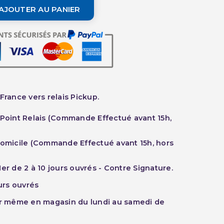
AJOUTER AU PANIER
France vers relais Pickup.
 Point Relais (Commande Effectué avant 15h,
Domicile (Commande Effectué avant 15h, hors
er de 2 à 10 jours ouvrés - Contre Signature.
ours ouvrés
ur même en magasin du lundi au samedi de