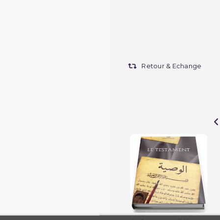
Retour & Echange