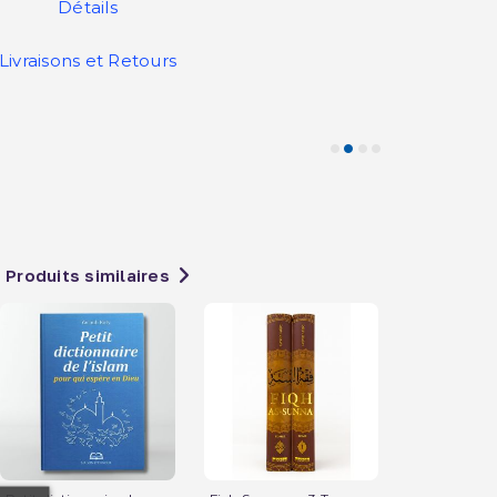
Détails
Livraisons et Retours
Produits similaires