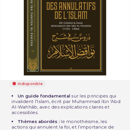
Indisponible
Un guide fondamental
sur les principes qui
invalident l’Islam, écrit par Muhammad Ibn 'Abd
Al-Wahhâb, avec des explications claires et
accessibles.
Thèmes abordés :
le monothéisme, les
actions qui annulent la foi, et l’importance de