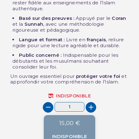
rester fidèle aux enseignements de l’Islam
authentique.
Basé sur des preuves :
Appuyé par le
Coran
et la
Sunnah
, avec une méthodologie
rigoureuse et pédagogique.
Langue et format :
Livre en
français
, reliure
rigide pour une lecture agréable et durable.
Public concerné :
Indispensable pour les
débutants et les musulmans souhaitant
consolider leur foi.
Un ouvrage essentiel pour
protéger votre foi
et
approfondir votre compréhension de l’Islam.
INDISPONIBLE
15,00 €
INDISPONIBLE