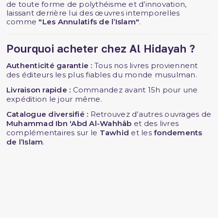
de toute forme de polythéisme et d’innovation,
laissant derrière lui des œuvres intemporelles
comme
"Les Annulatifs de l’Islam"
.
Pourquoi acheter chez Al Hidayah ?
Authenticité garantie :
Tous nos livres proviennent
des éditeurs les plus fiables du monde musulman.
Livraison rapide :
Commandez avant 15h pour une
expédition le jour même.
Catalogue diversifié :
Retrouvez d’autres ouvrages de
Muhammad Ibn 'Abd Al-Wahhâb
et des livres
complémentaires sur le
Tawhid
et les
fondements
de l’Islam
.