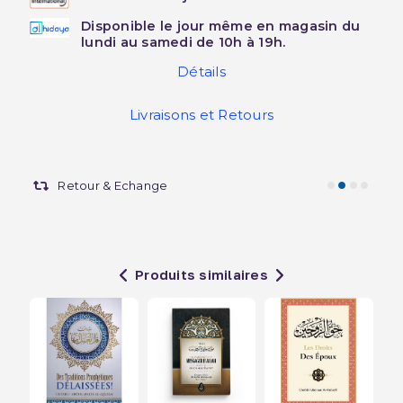
Disponible le jour même en magasin du
lundi au samedi de 10h à 19h.
Détails
Livraisons et Retours
Retour & Echange
Produits similaires