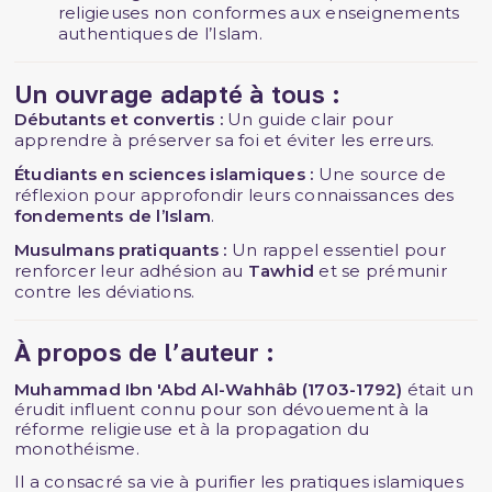
religieuses non conformes aux enseignements
authentiques de l’Islam.
Un ouvrage adapté à tous :
Débutants et convertis :
Un guide clair pour
apprendre à préserver sa foi et éviter les erreurs.
Étudiants en sciences islamiques :
Une source de
réflexion pour approfondir leurs connaissances des
fondements de l’Islam
.
Musulmans pratiquants :
Un rappel essentiel pour
renforcer leur adhésion au
Tawhid
et se prémunir
contre les déviations.
À propos de l’auteur :
Muhammad Ibn 'Abd Al-Wahhâb (1703-1792)
était un
érudit influent connu pour son dévouement à la
réforme religieuse et à la propagation du
monothéisme.
Il a consacré sa vie à purifier les pratiques islamiques