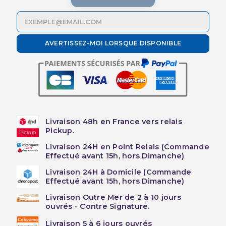
AVERTISSEZ-MOI LORSQUE DISPONIBLE
Livraison 48h en France vers relais
Pickup.
Livraison 24H en Point Relais (Commande
Effectué avant 15h, hors Dimanche)
Livraison 24H à Domicile (Commande
Effectué avant 15h, hors Dimanche)
Livraison Outre Mer de 2 à 10 jours
ouvrés - Contre Signature.
Livraison 5 à 6 jours ouvrés