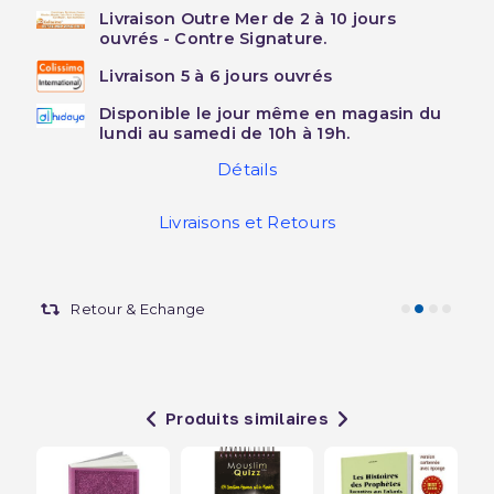
Livraison Outre Mer de 2 à 10 jours
ouvrés - Contre Signature.
Livraison 5 à 6 jours ouvrés
Disponible le jour même en magasin du
lundi au samedi de 10h à 19h.
Détails
Livraisons et Retours
Retour & Echange
Produits similaires