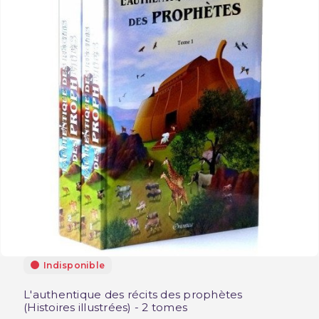
Indisponible
L'authentique des récits des prophètes
(Histoires illustrées) - 2 tomes