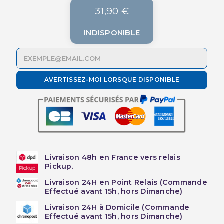
31,90 €
INDISPONIBLE
AVERTISSEZ-MOI LORSQUE DISPONIBLE
Livraison 48h en France vers relais
Pickup.
Livraison 24H en Point Relais (Commande
Effectué avant 15h, hors Dimanche)
Livraison 24H à Domicile (Commande
Effectué avant 15h, hors Dimanche)