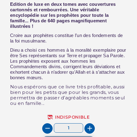
Edition de luxe en deux tomes avec couvertures
cartonnés et rembourrées. Une véritable
encyclopédie sur les prophètes pour toute la
famille... Plus de 640 pages magnifiquement
illustrées !
Croire aux prophètes constitue l’un des fondements de
la foi musulmane.
Dieu a choisi ces hommes à la moralité exemplaire pour
être Ses représentants sur Terre et propager Sa Parole.
Les prophètes exposent aux hommes les
Commandements divins, corrigent leurs déviations et
exhortent chacun à n’adorer qu’Allah et à s’attacher aux
bonnes mœurs.
Nous espérons que ce livre très profitable, aussi
bien pour les petits que pour les grands, vous
permettra de passer d’agréables moments seul
ou en famille...
INDISPONIBLE