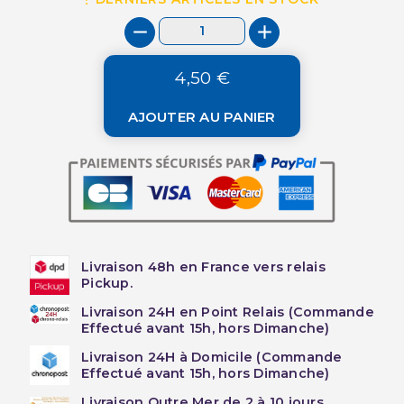
4,50 €
AJOUTER AU PANIER
Livraison 48h en France vers relais
Pickup.
Livraison 24H en Point Relais (Commande
Effectué avant 15h, hors Dimanche)
Livraison 24H à Domicile (Commande
Effectué avant 15h, hors Dimanche)
Livraison Outre Mer de 2 à 10 jours