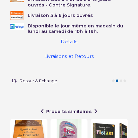
ouvrés - Contre Signature.
Livraison 5 à 6 jours ouvrés
Disponible le jour même en magasin du
lundi au samedi de 10h à 19h.
Détails
Livraisons et Retours
Retour & Echange
Produits similaires