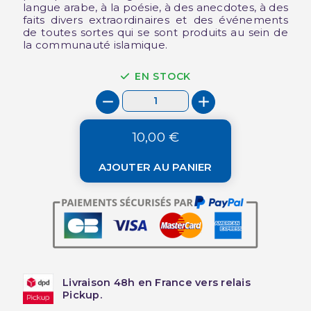
langue arabe, à la poésie, à des anecdotes, à des
faits divers extraordinaires et des événements
de toutes sortes qui se sont produits au sein de
la communauté islamique.
EN STOCK
10,00 €
AJOUTER AU PANIER
Livraison 48h en France vers relais
Pickup.