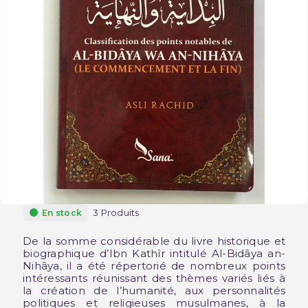
3 Produits
En stock
De la somme considérable du livre historique et
biographique d’Ibn Kathîr intitulé Al-Bidâya an-
Nihâya, il a été répertorié de nombreux points
intéressants réunissant des thèmes variés liés à
la création de l’humanité, aux personnalités
politiques et religieuses musulmanes, à la