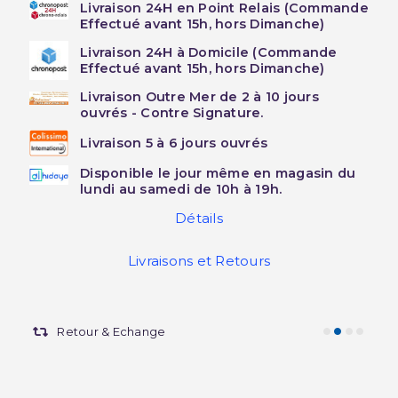
Livraison 24H en Point Relais (Commande
Effectué avant 15h, hors Dimanche)
Livraison 24H à Domicile (Commande
Effectué avant 15h, hors Dimanche)
Livraison Outre Mer de 2 à 10 jours
ouvrés - Contre Signature.
Livraison 5 à 6 jours ouvrés
Disponible le jour même en magasin du
lundi au samedi de 10h à 19h.
Détails
Livraisons et Retours
Retour & Echange