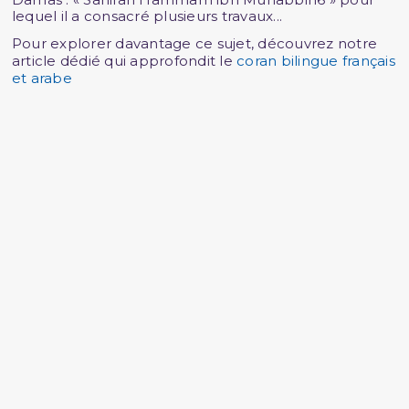
lequel il a consacré plusieurs travaux...
Pour explorer davantage ce sujet, découvrez notre
article dédié qui approfondit le
coran bilingue français
et arabe