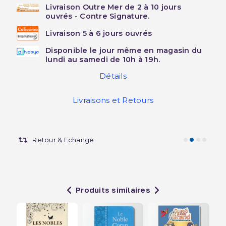
Livraison Outre Mer de 2 à 10 jours
ouvrés - Contre Signature.
Livraison 5 à 6 jours ouvrés
Disponible le jour même en magasin du
lundi au samedi de 10h à 19h.
Détails
Livraisons et Retours
Retour & Echange
Produits similaires