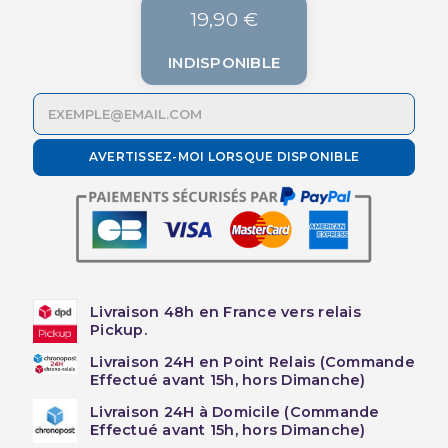
19,90 €
INDISPONIBLE
AVERTISSEZ-MOI LORSQUE DISPONIBLE
Livraison 48h en France vers relais
Pickup.
Livraison 24H en Point Relais (Commande
Effectué avant 15h, hors Dimanche)
Livraison 24H à Domicile (Commande
Effectué avant 15h, hors Dimanche)