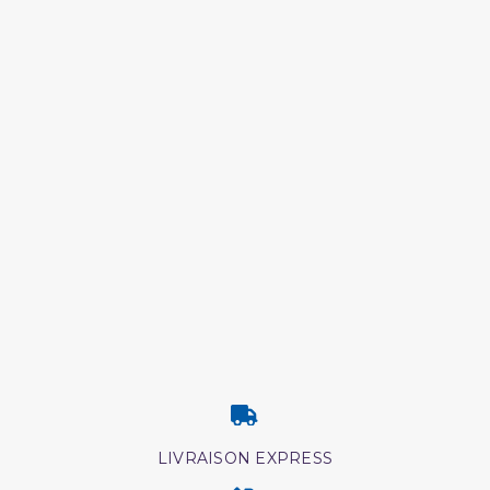
LIVRAISON EXPRESS