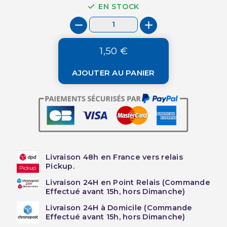
EN STOCK
1,50 €
AJOUTER AU PANIER
Livraison 48h en France vers relais
Pickup.
Livraison 24H en Point Relais (Commande
Effectué avant 15h, hors Dimanche)
Livraison 24H à Domicile (Commande
Effectué avant 15h, hors Dimanche)