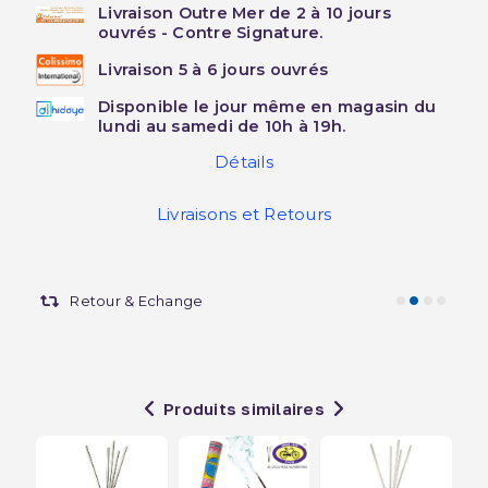
Livraison Outre Mer de 2 à 10 jours
ouvrés - Contre Signature.
Livraison 5 à 6 jours ouvrés
Disponible le jour même en magasin du
lundi au samedi de 10h à 19h.
Détails
Livraisons et Retours
Retour & Echange
Produits similaires