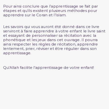
Pour ainsi conclure que l’apprentissage se fait par
étapes et qu’ils existent plusieurs méthodes pour
apprendre sur le Coran et l’Islam.
Les savoirs qui vous auront été donné dans ce livre
serviront à faire apprendre à votre enfant le livre saint
et essayant de personnaliser sa récitation avec la
phonétique et les jeux dans cet ouvrage. Il pourra
ainsi respecter les règles de récitation, apprendre
lentement, prier, réviser et être régulier dans son
apprentissage.
Qu'Allah facilite l'apprentissage de votre enfant!