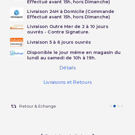
Effectué avant 15h, hors Dimanche)
Livraison 24H à Domicile (Commande
Effectué avant 15h, hors Dimanche)
Livraison Outre Mer de 2 à 10 jours
ouvrés - Contre Signature.
Livraison 5 à 6 jours ouvrés
Disponible le jour même en magasin du
lundi au samedi de 10h à 19h.
Détails
Livraisons et Retours
Retour & Echange