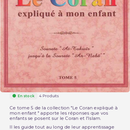
4 Produits
En stock
Ce tome 5 de la collection "Le Coran expliqué à
mon enfant " apporte les réponses que vos
enfants se posent sur le Coran et l'Islam.
Il les guide tout au long de leur apprentissage