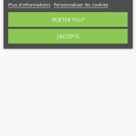
Plus d'informations
Personnaliser les cookies
REJETER TOUT
J'ACCEPTE