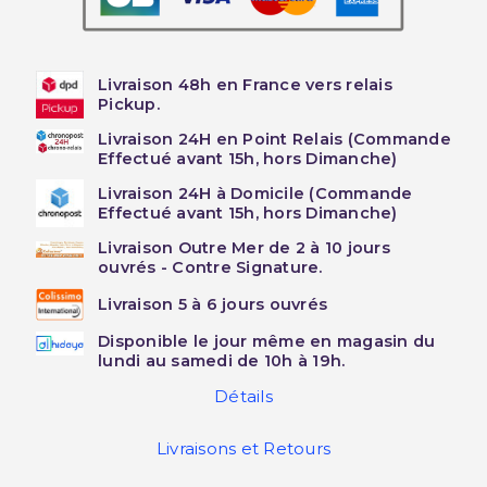
Livraison 48h en France vers relais
Pickup.
Livraison 24H en Point Relais (Commande
Effectué avant 15h, hors Dimanche)
Livraison 24H à Domicile (Commande
Effectué avant 15h, hors Dimanche)
Livraison Outre Mer de 2 à 10 jours
ouvrés - Contre Signature.
Livraison 5 à 6 jours ouvrés
Disponible le jour même en magasin du
lundi au samedi de 10h à 19h.
Détails
Livraisons et Retours