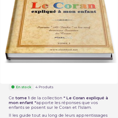
4 Produits
En stock
Ce
tome 1
de la collection
" Le Coran expliqué à
mon enfant "
apporte les réponses que vos
enfants se posent sur le Coran et l'Islam.
Il les guide tout au long de leurs apprentissages