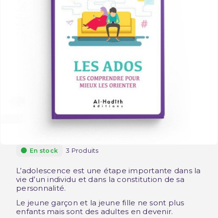
3 Produits
En stock
L’adolescence est une étape importante dans la
vie d’un individu et dans la constitution de sa
personnalité.
Le jeune garçon et la jeune fille ne sont plus
enfants mais sont des adultes en devenir.