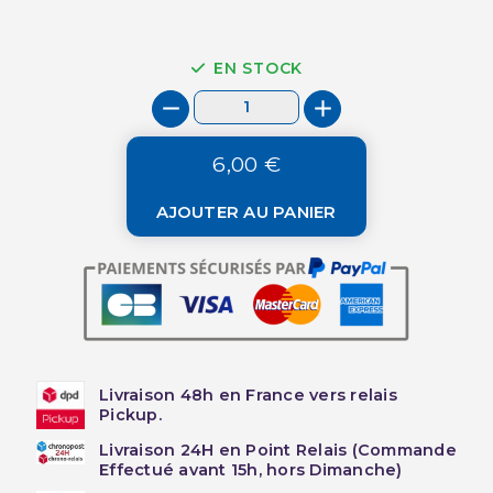
EN STOCK
6,00 €
AJOUTER AU PANIER
Livraison 48h en France vers relais
Pickup.
Livraison 24H en Point Relais (Commande
Effectué avant 15h, hors Dimanche)