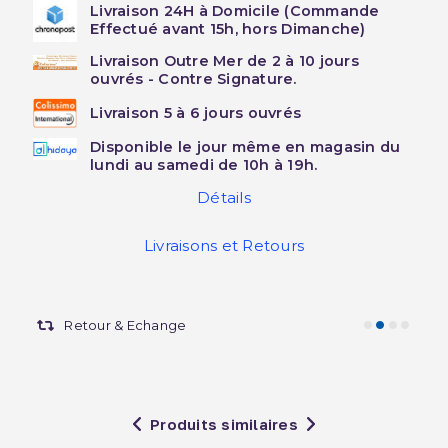
Livraison 24H à Domicile (Commande
Effectué avant 15h, hors Dimanche)
Livraison Outre Mer de 2 à 10 jours
ouvrés - Contre Signature.
Livraison 5 à 6 jours ouvrés
Disponible le jour même en magasin du
lundi au samedi de 10h à 19h.
Détails
Livraisons et Retours
Retour & Echange
Produits similaires