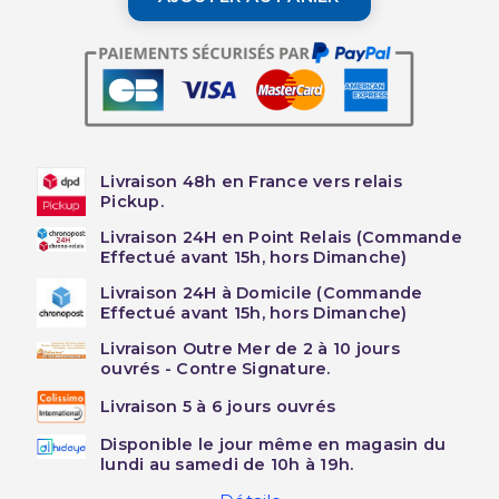
Livraison 48h en France vers relais
Pickup.
Livraison 24H en Point Relais (Commande
Effectué avant 15h, hors Dimanche)
Livraison 24H à Domicile (Commande
Effectué avant 15h, hors Dimanche)
Livraison Outre Mer de 2 à 10 jours
ouvrés - Contre Signature.
Livraison 5 à 6 jours ouvrés
Disponible le jour même en magasin du
lundi au samedi de 10h à 19h.