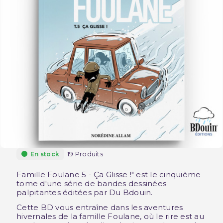
19 Produits
En stock
Famille Foulane 5 - Ça Glisse !" est le cinquième
tome d'une série de bandes dessinées
palpitantes éditées par Du Bdouin.
Cette BD vous entraîne dans les aventures
hivernales de la famille Foulane, où le rire est au