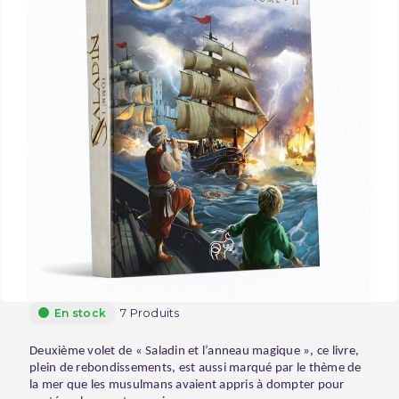
7 Produits
En stock
Deuxième volet de « Saladin et l’anneau magique », ce livre,
plein de rebondissements, est aussi marqué par le thème de
la mer que les musulmans avaient appris à dompter pour