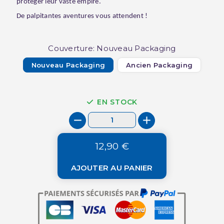
protéger leur vaste empire.
De palpitantes aventures vous attendent !
Couverture: Nouveau Packaging
Nouveau Packaging
Ancien Packaging
EN STOCK
12,90 €
AJOUTER AU PANIER