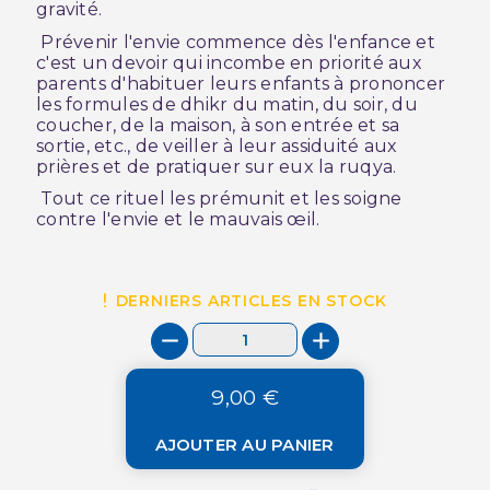
gravité.
Prévenir l'envie commence dès l'enfance et
c'est un devoir qui incombe en priorité aux
parents d'habituer leurs enfants à prononcer
les formules de dhikr du matin, du soir, du
coucher, de la maison, à son entrée et sa
sortie, etc., de veiller à leur assiduité aux
prières et de pratiquer sur eux la ruqya.
Tout ce rituel les prémunit et les soigne
contre l'envie et le mauvais œil.
DERNIERS ARTICLES EN STOCK
9,00 €
AJOUTER AU PANIER