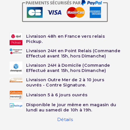
Livraison 48h en France vers relais
Pickup.
Livraison 24H en Point Relais (Commande
Effectué avant 15h, hors Dimanche)
Livraison 24H à Domicile (Commande
Effectué avant 15h, hors Dimanche)
Livraison Outre Mer de 2 à 10 jours
ouvrés - Contre Signature.
Livraison 5 à 6 jours ouvrés
Disponible le jour même en magasin du
lundi au samedi de 10h à 19h.
Détails