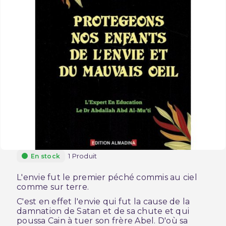
1 Produit
En stock
L'envie fut le premier péché commis au ciel
comme sur terre.
C'est en effet l'envie qui fut la cause de la
damnation de Satan et de sa chute et qui
poussa Cain à tuer son frère Abel. D'où sa