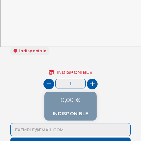
Indisponible
INDISPONIBLE
0,00 €
INDISPONIBLE