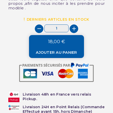
propos ,afin de nous inciter à les prendre pour
modèle .
DERNIERS ARTICLES EN STOCK
18,00 €
AJOUTER AU PANIER
Livraison 48h en France vers relais
Pickup.
Livraison 24H en Point Relais (Commande
Effectué avant 15h, hors Dimanche)