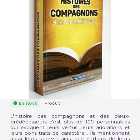
1 Produit
En stock
L'histoire des compagnons et des pieux-
prédécesseurs c'est plus de 100 personnalités
qui évoquent leurs vertus ,leurs adorations et
leurs bons traits de caractère . Ils mentionnent
aussi leurs sagesse ainsi que certains de leurs