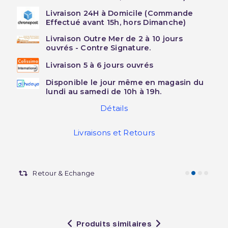
Livraison 24H à Domicile (Commande
Effectué avant 15h, hors Dimanche)
Livraison Outre Mer de 2 à 10 jours
ouvrés - Contre Signature.
Livraison 5 à 6 jours ouvrés
Disponible le jour même en magasin du
lundi au samedi de 10h à 19h.
Détails
Livraisons et Retours
Retour & Echange
Produits similaires