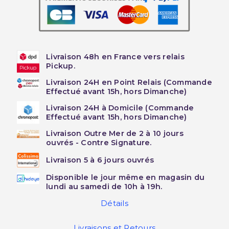
Livraison 48h en France vers relais
Pickup.
Livraison 24H en Point Relais (Commande
Effectué avant 15h, hors Dimanche)
Livraison 24H à Domicile (Commande
Effectué avant 15h, hors Dimanche)
Livraison Outre Mer de 2 à 10 jours
ouvrés - Contre Signature.
Livraison 5 à 6 jours ouvrés
Disponible le jour même en magasin du
lundi au samedi de 10h à 19h.
Détails
Livraisons et Retours