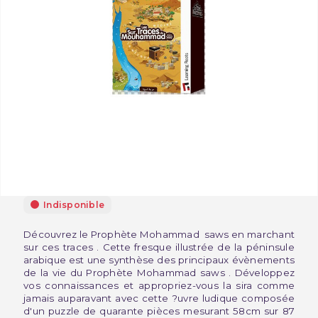
Indisponible
Découvrez le Prophète Mohammad saws en marchant
sur ces traces . Cette fresque illustrée de la péninsule
arabique est une synthèse des principaux évènements
de la vie du Prophète Mohammad saws . Développez
vos connaissances et appropriez-vous la sira comme
jamais auparavant avec cette ?uvre ludique composée
d'un puzzle de quarante pièces mesurant 58cm sur 87