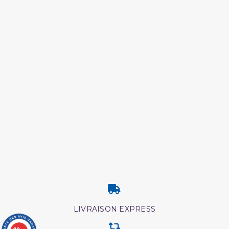
LIVRAISON EXPRESS