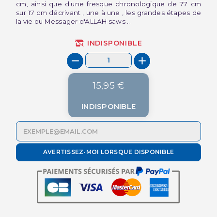
cm, ainsi que d'une fresque chronologique de 77 cm
sur 17 cm décrivant , une à une , les grandes étapes de
la vie du Messager d'ALLAH saws ...
INDISPONIBLE
15,95 €
INDISPONIBLE
AVERTISSEZ-MOI LORSQUE DISPONIBLE