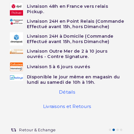
Livraison 48h en France vers relais
Pickup.
Livraison 24H en Point Relais (Commande
Effectué avant 15h, hors Dimanche)
Livraison 24H à Domicile (Commande
Effectué avant 15h, hors Dimanche)
Livraison Outre Mer de 2 à 10 jours
ouvrés - Contre Signature.
Livraison 5 à 6 jours ouvrés
Disponible le jour même en magasin du
lundi au samedi de 10h à 19h.
Détails
Livraisons et Retours
Retour & Echange