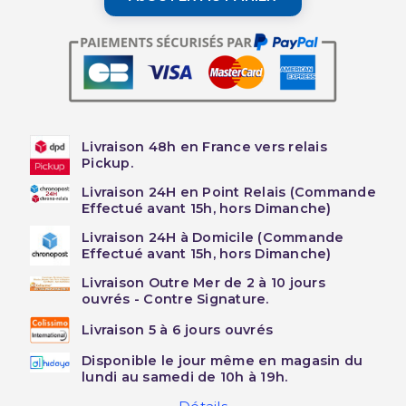
Livraison 48h en France vers relais
Pickup.
Livraison 24H en Point Relais (Commande
Effectué avant 15h, hors Dimanche)
Livraison 24H à Domicile (Commande
Effectué avant 15h, hors Dimanche)
Livraison Outre Mer de 2 à 10 jours
ouvrés - Contre Signature.
Livraison 5 à 6 jours ouvrés
Disponible le jour même en magasin du
lundi au samedi de 10h à 19h.