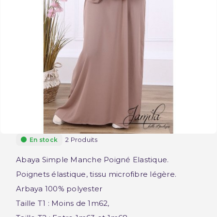
2 Produits
En stock
Abaya Simple Manche Poigné Elastique.
Poignets élastique, tissu microfibre légère.
Arbaya 100% polyester
Taille T1 : Moins de 1m62,