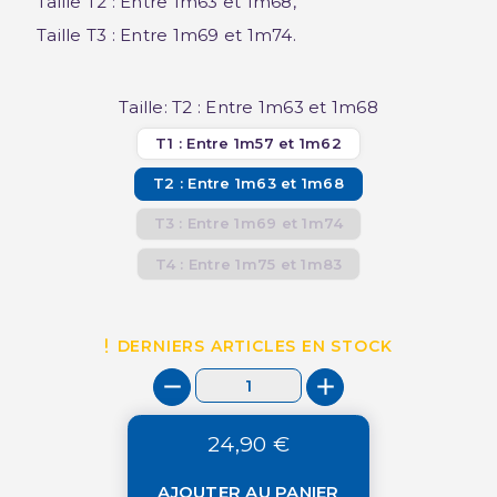
Taille T2 : Entre 1m63 et 1m68,
Taille T3 : Entre 1m69 et 1m74.
Taille: T2 : Entre 1m63 et 1m68
T1 : Entre 1m57 et 1m62
T2 : Entre 1m63 et 1m68
T3 : Entre 1m69 et 1m74
T4 : Entre 1m75 et 1m83
DERNIERS ARTICLES EN STOCK
24,90 €
AJOUTER AU PANIER