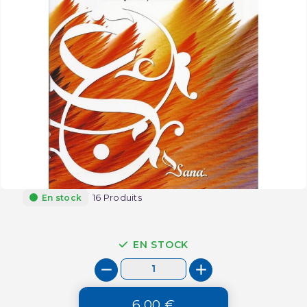
16 Produits
En stock
EN STOCK
6,00 €