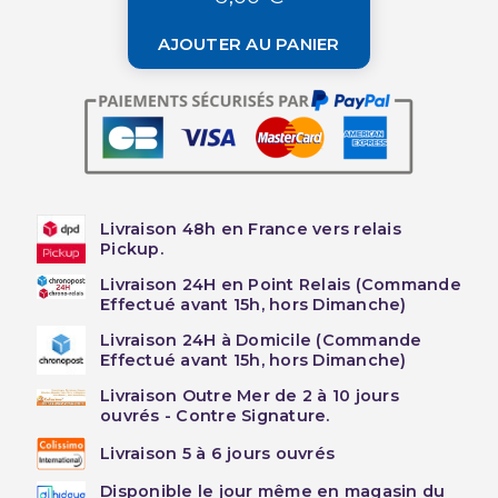
AJOUTER AU PANIER
Livraison 48h en France vers relais
Pickup.
Livraison 24H en Point Relais (Commande
Effectué avant 15h, hors Dimanche)
Livraison 24H à Domicile (Commande
Effectué avant 15h, hors Dimanche)
Livraison Outre Mer de 2 à 10 jours
ouvrés - Contre Signature.
Livraison 5 à 6 jours ouvrés
Disponible le jour même en magasin du