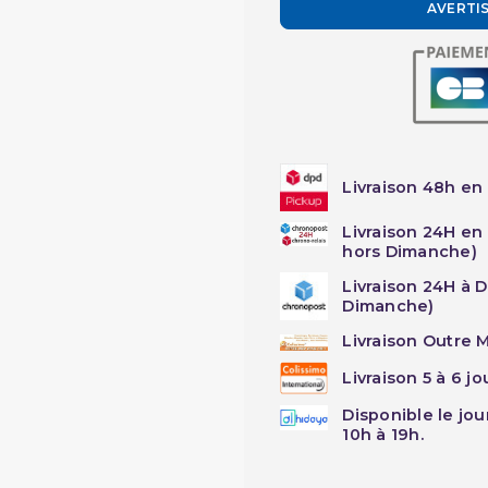
AVERTI
Livraison 48h en 
Livraison 24H en
hors Dimanche)
Livraison 24H à 
Dimanche)
Livraison Outre M
Livraison 5 à 6 j
Disponible le jo
10h à 19h.