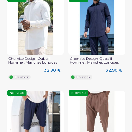
Chemise Design Qaba'il
Chemise Design Qaba'il
Homme : Manches Longues
Homme : Manches Longues
32,90 €
32,90 €
En stock
En stock
NOUVEAU
NOUVEAU