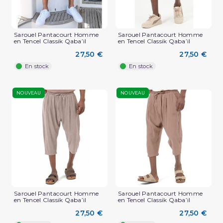
Sarouel Pantacourt Homme
Sarouel Pantacourt Homme
en Tencel Classik Qaba’il
en Tencel Classik Qaba’il
27,50 €
27,50 €
En stock
En stock
NOUVEAU
NOUVEAU
Sarouel Pantacourt Homme
Sarouel Pantacourt Homme
en Tencel Classik Qaba’il
en Tencel Classik Qaba’il
27,50 €
27,50 €