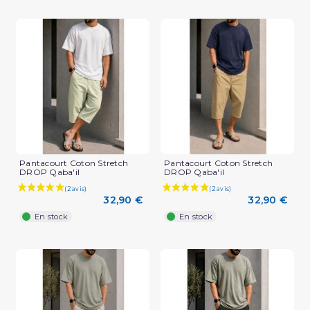
Pantacourt Coton Stretch
Pantacourt Coton Stretch
DROP Qaba'il
DROP Qaba'il
32,90 €
32,90 €
En stock
En stock