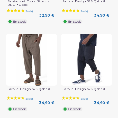
Pantacourt Coton Stretch
Sarouel Design S26 Qaba'il
DROP Qaba'il
32,90 €
34,90 €
En stock
En stock
Sarouel Design S26 Qaba'il
Sarouel Design S26 Qaba'il
34,90 €
34,90 €
En stock
En stock