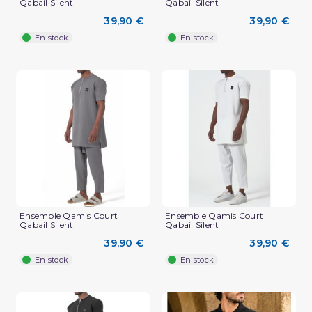
Qabail Silent
Qabail Silent
39,90 €
39,90 €
En stock
En stock
Ensemble Qamis Court
Ensemble Qamis Court
Qabail Silent
Qabail Silent
39,90 €
39,90 €
En stock
En stock