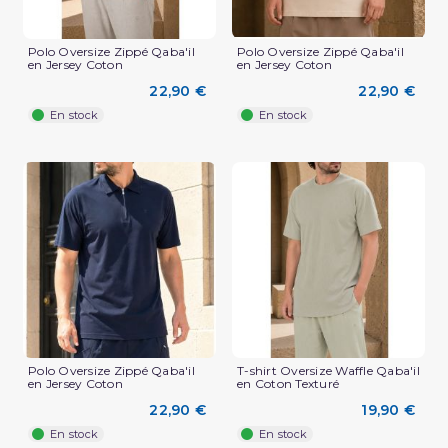
Polo Oversize Zippé Qaba'il
Polo Oversize Zippé Qaba'il
en Jersey Coton
en Jersey Coton
22,90 €
22,90 €
En stock
En stock
(2 avis)
Polo Oversize Zippé Qaba'il
T-shirt Oversize Waffle Qaba'il
en Jersey Coton
en Coton Texturé
22,90 €
19,90 €
En stock
En stock