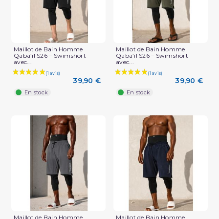
Maillot de Bain Homme
Maillot de Bain Homme
Qaba’il S26 – Swimshort
Qaba’il S26 – Swimshort
avec...
avec...
39,90 €
39,90 €
En stock
En stock
Maillot de Bain Homme
Maillot de Bain Homme