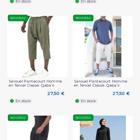
En stock
En stock
NOUVEAU
NOUVEAU
Sarouel Pantacourt Homme
Sarouel Pantacourt Homme
en Tencel Classik Qaba’il
en Tencel Classik Qaba’il
27,50 €
27,50 €
En stock
En stock
NOUVEAU
NOUVEAU