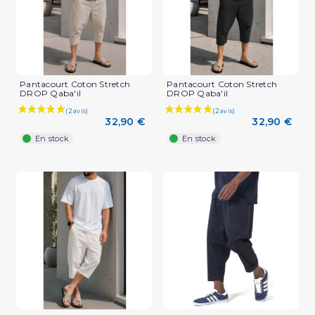
Pantacourt Coton Stretch
Pantacourt Coton Stretch
DROP Qaba'il
DROP Qaba'il
32,90 €
32,90 €
En stock
En stock