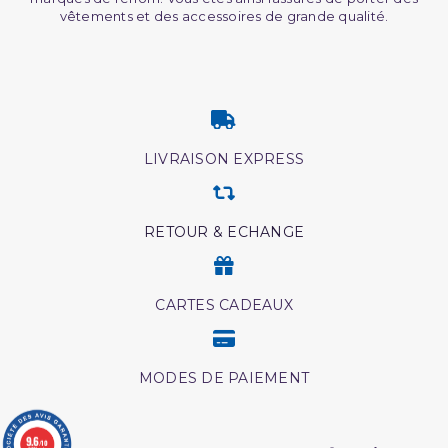
vêtements et des accessoires de grande qualité.
LIVRAISON EXPRESS
RETOUR & ECHANGE
CARTES CADEAUX
MODES DE PAIEMENT
9.6
/10