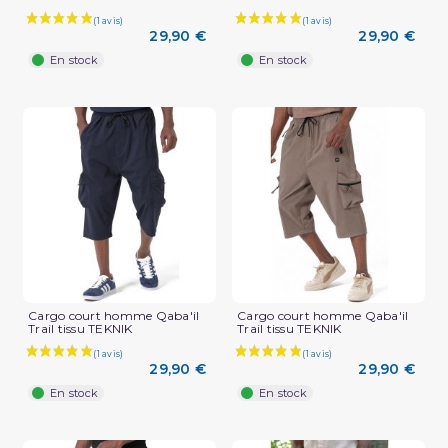
29,90 €
29,90 €
En stock
En stock
Cargo court homme Qaba'il
Cargo court homme Qaba'il
Trail tissu TEKNIK
Trail tissu TEKNIK
29,90 €
29,90 €
En stock
En stock