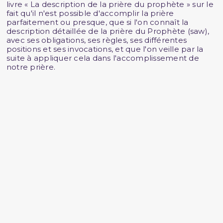
livre « La description de la prière du prophète » sur le
fait qu'il n'est possible d'accomplir la prière
parfaitement ou presque, que si l'on connaît la
description détaillée de la prière du Prophète (saw),
avec ses obligations, ses règles, ses différentes
positions et ses invocations, et que l'on veille par la
suite à appliquer cela dans l'accomplissement de
notre prière.