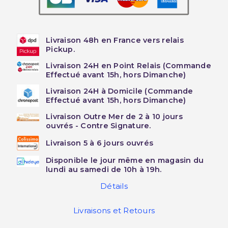
Livraison 48h en France vers relais
Pickup.
Livraison 24H en Point Relais (Commande
Effectué avant 15h, hors Dimanche)
Livraison 24H à Domicile (Commande
Effectué avant 15h, hors Dimanche)
Livraison Outre Mer de 2 à 10 jours
ouvrés - Contre Signature.
Livraison 5 à 6 jours ouvrés
Disponible le jour même en magasin du
lundi au samedi de 10h à 19h.
Détails
Livraisons et Retours