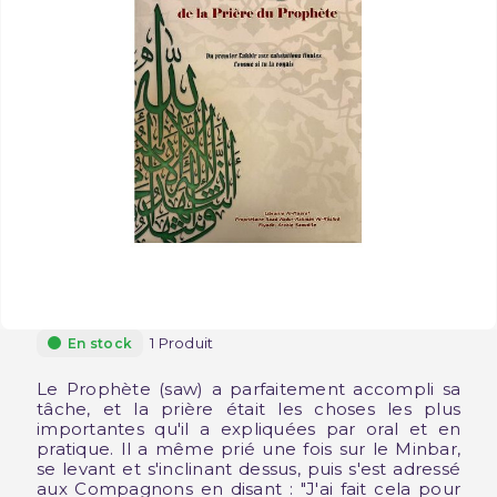
1 Produit
En stock
Le Prophète (saw) a parfaitement accompli sa
tâche, et la prière était les choses les plus
importantes qu'il a expliquées par oral et en
pratique. Il a même prié une fois sur le Minbar,
se levant et s'inclinant dessus, puis s'est adressé
aux Compagnons en disant : "J'ai fait cela pour