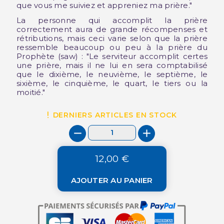
que vous me suiviez et appreniez ma prière."
La personne qui accomplit la prière
correctement aura de grande récompenses et
rétributions, mais ceci varie selon que la prière
ressemble beaucoup ou peu à la prière du
Prophète (saw) : "Le serviteur accomplit certes
une prière, mais il ne lui en sera comptabilisé
que le dixième, le neuvième, le septième, le
sixième, le cinquième, le quart, le tiers ou la
moitié."
DERNIERS ARTICLES EN STOCK
12,00 €
AJOUTER AU PANIER