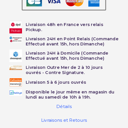
Livraison 48h en France vers relais
Pickup.
Livraison 24H en Point Relais (Commande
Effectué avant 15h, hors Dimanche)
Livraison 24H à Domicile (Commande
Effectué avant 15h, hors Dimanche)
Livraison Outre Mer de 2 à 10 jours
ouvrés - Contre Signature.
Livraison 5 à 6 jours ouvrés
Disponible le jour même en magasin du
lundi au samedi de 10h à 19h.
Détails
Livraisons et Retours