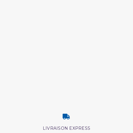
LIVRAISON EXPRESS