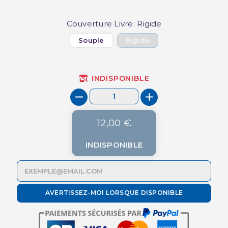
Couverture Livre: Rigide
Souple
Rigide
INDISPONIBLE
12,00 €
INDISPONIBLE
AVERTISSEZ-MOI LORSQUE DISPONIBLE