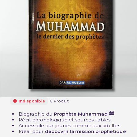
0 Produit
Indisponible
Biographie du
Prophète Muhammad ﷺ
Récit chronologique et sources fiables
Accessible aux jeunes comme aux adultes
Idéal pour
découvrir la mission prophétique