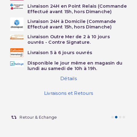
Livraison 24H en Point Relais (Commande
Effectué avant 15h, hors Dimanche)
Livraison 24H à Domicile (Commande
Effectué avant 15h, hors Dimanche)
Livraison Outre Mer de 2 à 10 jours
ouvrés - Contre Signature.
Livraison 5 à 6 jours ouvrés
Disponible le jour même en magasin du
lundi au samedi de 10h à 19h.
Détails
Livraisons et Retours
Retour & Echange