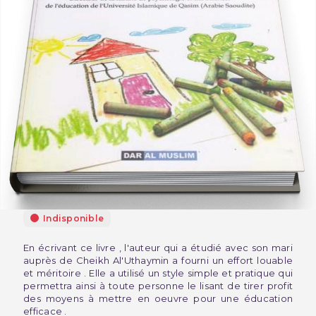
Indisponible
En écrivant ce livre , l'auteur qui a étudié avec son mari
auprès de Cheikh Al'Uthaymin a fourni un effort louable
et méritoire .
Elle a utilisé un style simple et pratique qui
permettra ainsi à toute personne le lisant de tirer profit
des moyens à mettre en oeuvre pour une éducation
efficace .