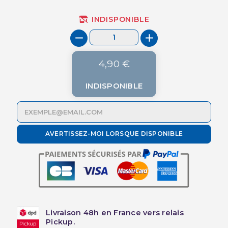
INDISPONIBLE
4,90 €
INDISPONIBLE
AVERTISSEZ-MOI LORSQUE DISPONIBLE
Livraison 48h en France vers relais
Pickup.