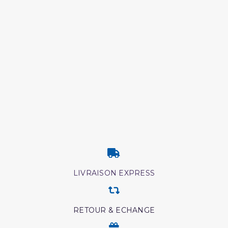
LIVRAISON EXPRESS
RETOUR & ECHANGE