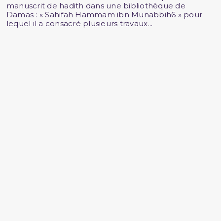
manuscrit de hadith dans une bibliothèque de
Damas : « Sahifah Hammam ibn Munabbih6 » pour
lequel il a consacré plusieurs travaux...