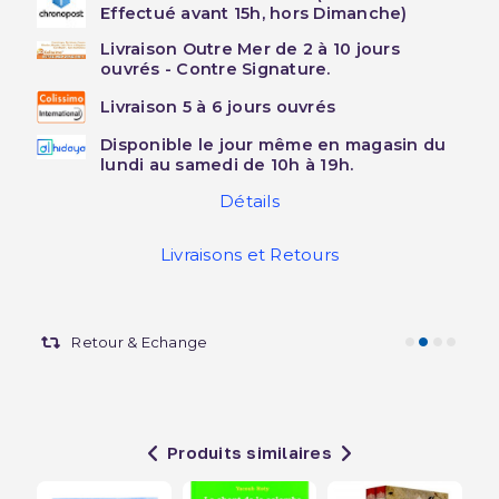
Effectué avant 15h, hors Dimanche)
Livraison Outre Mer de 2 à 10 jours
ouvrés - Contre Signature.
Livraison 5 à 6 jours ouvrés
Disponible le jour même en magasin du
lundi au samedi de 10h à 19h.
Détails
Livraisons et Retours
Retour & Echange
Produits similaires