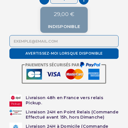
29,00 €
INDISPONIBLE
AVERTISSEZ-MOI LORSQUE DISPONIBLE
Livraison 48h en France vers relais
Pickup.
Livraison 24H en Point Relais (Commande
Effectué avant 15h, hors Dimanche)
Livraison 24H à Domicile (Commande