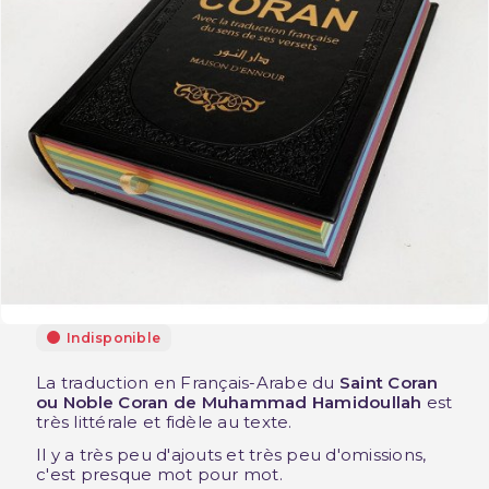
Indisponible
La traduction en Français-Arabe du
Saint Coran
ou Noble Coran de Muhammad Hamidoullah
est
très littérale et fidèle au texte.
Il y a très peu d'ajouts et très peu d'omissions,
c'est presque mot pour mot.